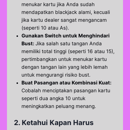
menukar kartu jika Anda sudah
mendapatkan blackjack alami, kecuali
jika kartu dealer sangat mengancam
(seperti 10 atau As).
Gunakan Switch untuk Menghindari
Bust:
Jika salah satu tangan Anda
memiliki total tinggi (seperti 16 atau 15),
pertimbangkan untuk menukar kartu
dengan tangan lain yang lebih lemah
untuk mengurangi risiko bust.
Buat Pasangan atau Kombinasi Kuat:
Cobalah menciptakan pasangan kartu
seperti dua angka 10 untuk
meningkatkan peluang menang.
2. Ketahui Kapan Harus