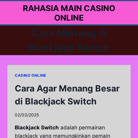
Skip
RAHASIA MAIN CASINO
to
ONLINE
content
Cara Menang di
Blackjack Switch
CASINO ONLINE
Cara Agar Menang Besar
di Blackjack Switch
02/03/2025
Blackjack Switch
adalah permainan
blackjack yang memungkinkan pemain