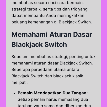
membahas secara rinci cara bermain,
strategi terbaik, serta tips dan trik yang
dapat membantu Anda meningkatkan
peluang kemenangan di Blackjack Switch.
Memahami Aturan Dasar
Blackjack Switch
Sebelum membahas strategi, penting untuk
memahami aturan dasar Blackjack Switch.
Beberapa perbedaan utama antara
Blackjack Switch dan blackjack klasik
meliputi:
Pemain Mendapatkan Dua Tangan:
Setiap pemain harus memasang dua
taruhan yang sama dan diberikan dua