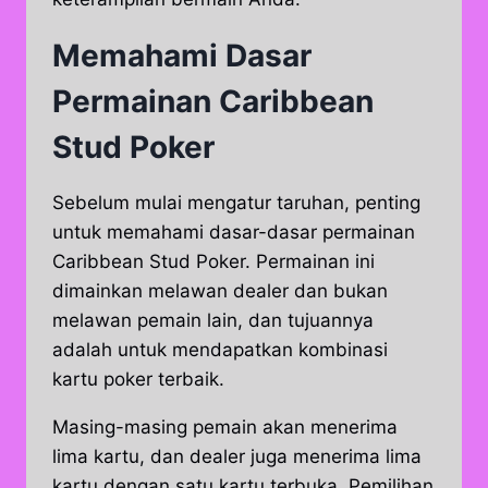
Memahami Dasar
Permainan Caribbean
Stud Poker
Sebelum mulai mengatur taruhan, penting
untuk memahami dasar-dasar permainan
Caribbean Stud Poker. Permainan ini
dimainkan melawan dealer dan bukan
melawan pemain lain, dan tujuannya
adalah untuk mendapatkan kombinasi
kartu poker terbaik.
Masing-masing pemain akan menerima
lima kartu, dan dealer juga menerima lima
kartu dengan satu kartu terbuka. Pemilihan