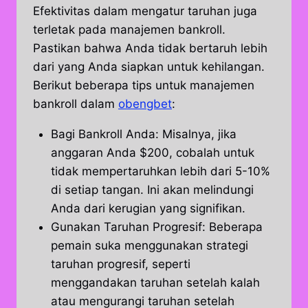
Efektivitas dalam mengatur taruhan juga
terletak pada manajemen bankroll.
Pastikan bahwa Anda tidak bertaruh lebih
dari yang Anda siapkan untuk kehilangan.
Berikut beberapa tips untuk manajemen
bankroll dalam
obengbet
:
Bagi Bankroll Anda: Misalnya, jika
anggaran Anda $200, cobalah untuk
tidak mempertaruhkan lebih dari 5-10%
di setiap tangan. Ini akan melindungi
Anda dari kerugian yang signifikan.
Gunakan Taruhan Progresif: Beberapa
pemain suka menggunakan strategi
taruhan progresif, seperti
menggandakan taruhan setelah kalah
atau mengurangi taruhan setelah