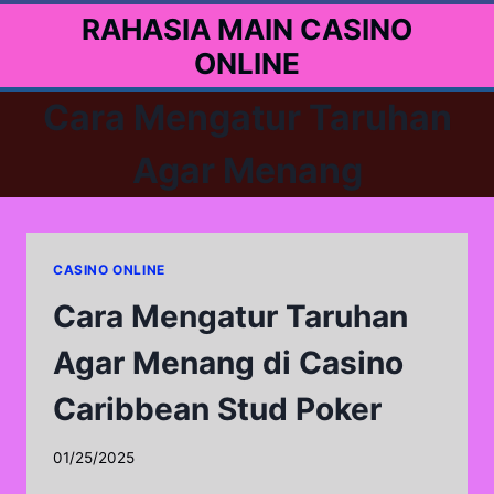
Skip
RAHASIA MAIN CASINO
to
ONLINE
content
Cara Mengatur Taruhan
Agar Menang
CASINO ONLINE
Cara Mengatur Taruhan
Agar Menang di Casino
Caribbean Stud Poker
01/25/2025