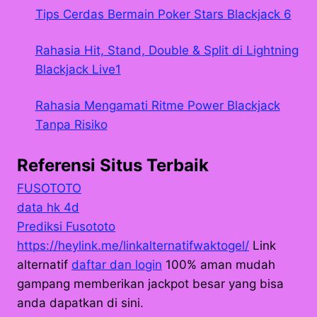
Tips Cerdas Bermain Poker Stars Blackjack 6
Rahasia Hit, Stand, Double & Split di Lightning
Blackjack Live1
Rahasia Mengamati Ritme Power Blackjack
Tanpa Risiko
Referensi Situs Terbaik
FUSOTOTO
data hk 4d
Prediksi Fusototo
https://heylink.me/linkalternatifwaktogel/
Link
alternatif
daftar dan login
100% aman mudah
gampang memberikan jackpot besar yang bisa
anda dapatkan di sini.