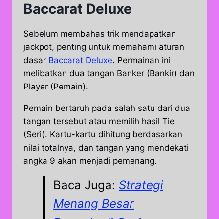
Baccarat Deluxe
Sebelum membahas trik mendapatkan
jackpot, penting untuk memahami aturan
dasar
Baccarat Deluxe
. Permainan ini
melibatkan dua tangan Banker (Bankir) dan
Player (Pemain).
Pemain bertaruh pada salah satu dari dua
tangan tersebut atau memilih hasil Tie
(Seri). Kartu-kartu dihitung berdasarkan
nilai totalnya, dan tangan yang mendekati
angka 9 akan menjadi pemenang.
Baca Juga:
Strategi
Menang Besar