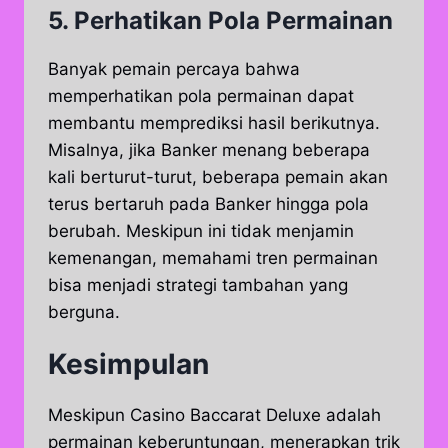
5. Perhatikan Pola Permainan
Banyak pemain percaya bahwa
memperhatikan pola permainan dapat
membantu memprediksi hasil berikutnya.
Misalnya, jika Banker menang beberapa
kali berturut-turut, beberapa pemain akan
terus bertaruh pada Banker hingga pola
berubah. Meskipun ini tidak menjamin
kemenangan, memahami tren permainan
bisa menjadi strategi tambahan yang
berguna.
Kesimpulan
Meskipun Casino Baccarat Deluxe adalah
permainan keberuntungan, menerapkan trik