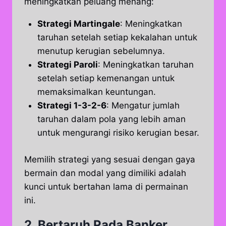
meningkatkan peluang menang:
Strategi Martingale
: Meningkatkan
taruhan setelah setiap kekalahan untuk
menutup kerugian sebelumnya.
Strategi Paroli
: Meningkatkan taruhan
setelah setiap kemenangan untuk
memaksimalkan keuntungan.
Strategi 1-3-2-6
: Mengatur jumlah
taruhan dalam pola yang lebih aman
untuk mengurangi risiko kerugian besar.
Memilih strategi yang sesuai dengan gaya
bermain dan modal yang dimiliki adalah
kunci untuk bertahan lama di permainan
ini.
2. Bertaruh Pada Banker