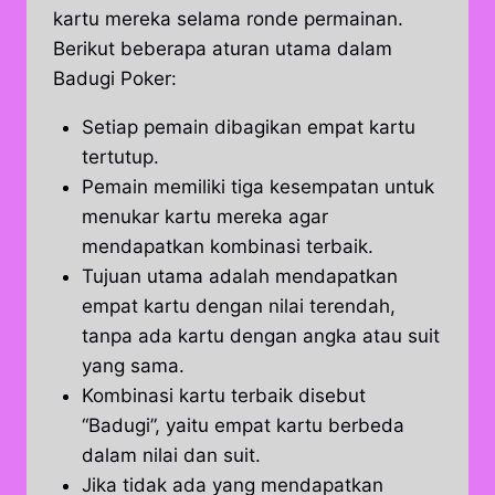
kartu mereka selama ronde permainan.
Berikut beberapa aturan utama dalam
Badugi Poker:
Setiap pemain dibagikan empat kartu
tertutup.
Pemain memiliki tiga kesempatan untuk
menukar kartu mereka agar
mendapatkan kombinasi terbaik.
Tujuan utama adalah mendapatkan
empat kartu dengan nilai terendah,
tanpa ada kartu dengan angka atau suit
yang sama.
Kombinasi kartu terbaik disebut
“Badugi”, yaitu empat kartu berbeda
dalam nilai dan suit.
Jika tidak ada yang mendapatkan