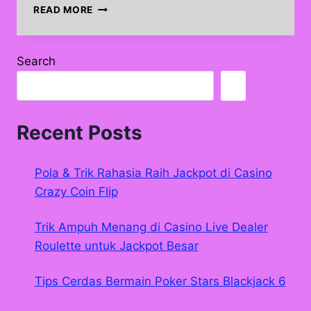
STRATEGI
READ MORE
MENINGKATKAN
PELUANG
MENANG
Search
DI
CASINO
BADUGI
POKER
Recent Posts
Pola & Trik Rahasia Raih Jackpot di Casino
Crazy Coin Flip
Trik Ampuh Menang di Casino Live Dealer
Roulette untuk Jackpot Besar
Tips Cerdas Bermain Poker Stars Blackjack 6