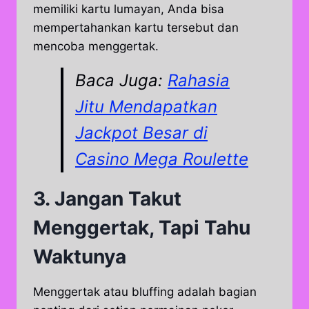
memiliki kartu lumayan, Anda bisa
mempertahankan kartu tersebut dan
mencoba menggertak.
Baca Juga:
Rahasia
Jitu Mendapatkan
Jackpot Besar di
Casino Mega Roulette
3.
Jangan Takut
Menggertak, Tapi Tahu
Waktunya
Menggertak atau bluffing adalah bagian