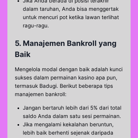
Jika Anda berada di posisi terakhir
dalam taruhan, Anda bisa menggertak
untuk mencuri pot ketika lawan terlihat
ragu-ragu.
5. Manajemen Bankroll yang
Baik
Mengelola modal dengan baik adalah kunci
sukses dalam permainan kasino apa pun,
termasuk Badugi. Berikut beberapa tips
manajemen bankroll:
Jangan bertaruh lebih dari 5% dari total
saldo Anda dalam satu sesi permainan.
Jika mengalami kekalahan beruntun,
lebih baik berhenti sejenak daripada