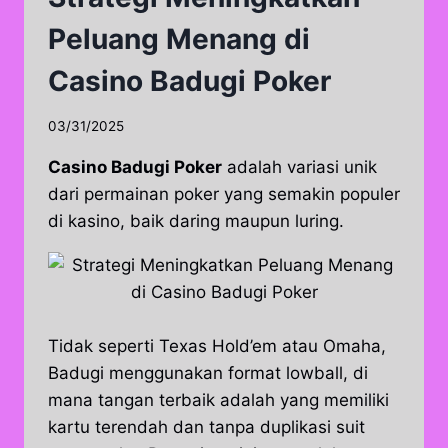
Peluang Menang di
Casino Badugi Poker
03/31/2025
Casino Badugi Poker
adalah variasi unik
dari permainan poker yang semakin populer
di kasino, baik daring maupun luring.
Tidak seperti Texas Hold’em atau Omaha,
Badugi menggunakan format lowball, di
mana tangan terbaik adalah yang memiliki
kartu terendah dan tanpa duplikasi suit