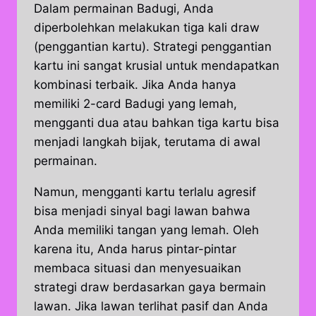
Dalam permainan Badugi, Anda
diperbolehkan melakukan tiga kali draw
(penggantian kartu). Strategi penggantian
kartu ini sangat krusial untuk mendapatkan
kombinasi terbaik. Jika Anda hanya
memiliki 2-card Badugi yang lemah,
mengganti dua atau bahkan tiga kartu bisa
menjadi langkah bijak, terutama di awal
permainan.
Namun, mengganti kartu terlalu agresif
bisa menjadi sinyal bagi lawan bahwa
Anda memiliki tangan yang lemah. Oleh
karena itu, Anda harus pintar-pintar
membaca situasi dan menyesuaikan
strategi draw berdasarkan gaya bermain
lawan. Jika lawan terlihat pasif dan Anda