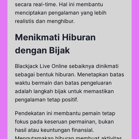
secara real-time. Hal ini membantu
menciptakan pengalaman yang lebih
realistis dan menghibur.
Menikmati Hiburan
dengan Bijak
Blackjack Live Online sebaiknya dinikmati
sebagai bentuk hiburan. Menetapkan batas
waktu bermain dan batas pengeluaran
adalah langkah bijak untuk memastikan
pengalaman tetap positif.
Pendekatan ini membantu pemain tetap
fokus pada keseruan permainan, bukan
hasil atau keuntungan finansial.
Mengutamakan hiburan membuat aktivitas