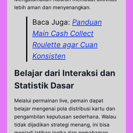
lebih aman dan menyenangkan.
Baca Juga:
Panduan
Main Cash Collect
Roulette agar Cuan
Konsisten
Belajar dari Interaksi dan
Statistik Dasar
Melalui permainan live, pemain dapat
belajar mengenai pola distribusi kartu dan
pengambilan keputusan sederhana. Walau
tidak dijadikan strategi menang, ini bisa
menjadi latihan logika dan pemahaman