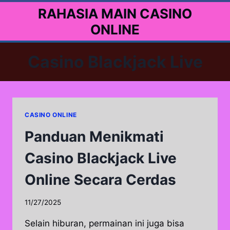
Skip
RAHASIA MAIN CASINO
to
ONLINE
content
Casino Blackjack Live
CASINO ONLINE
Panduan Menikmati
Casino Blackjack Live
Online Secara Cerdas
11/27/2025
Selain hiburan, permainan ini juga bisa