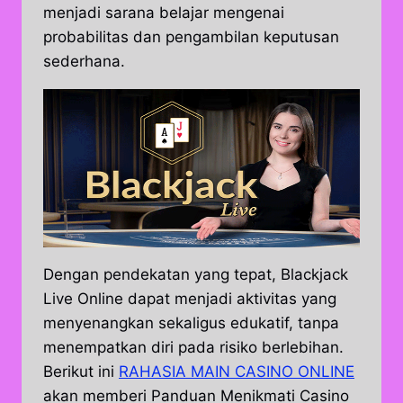
menjadi sarana belajar mengenai
probabilitas dan pengambilan keputusan
sederhana.
Dengan pendekatan yang tepat, Blackjack
Live Online dapat menjadi aktivitas yang
menyenangkan sekaligus edukatif, tanpa
menempatkan diri pada risiko berlebihan.
Berikut ini
RAHASIA MAIN CASINO ONLINE
akan memberi Panduan Menikmati Casino