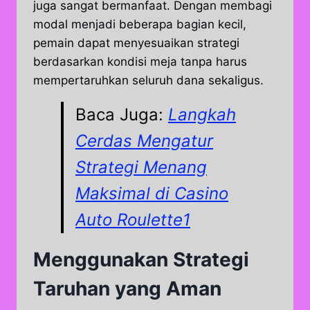
juga sangat bermanfaat. Dengan membagi
modal menjadi beberapa bagian kecil,
pemain dapat menyesuaikan strategi
berdasarkan kondisi meja tanpa harus
mempertaruhkan seluruh dana sekaligus.
Baca Juga:
Langkah
Cerdas Mengatur
Strategi Menang
Maksimal di Casino
Auto Roulette1
Menggunakan Strategi
Taruhan yang Aman