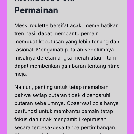
Permainan
Meski roulette bersifat acak, memerhatikan
tren hasil dapat membantu pemain
membuat keputusan yang lebih tenang dan
rasional. Mengamati putaran sebelumnya
misalnya deretan angka merah atau hitam
dapat memberikan gambaran tentang ritme
meja.
Namun, penting untuk tetap memahami
bahwa setiap putaran tidak dipengaruhi
putaran sebelumnya. Observasi pola hanya
berfungsi untuk membantu pemain tetap
fokus dan tidak mengambil keputusan
secara tergesa-gesa tanpa pertimbangan.