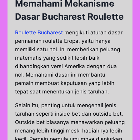
Memahami Mekanisme
Dasar Bucharest Roulette
Roulette Bucharest
mengikuti aturan dasar
permainan roulette Eropa, yaitu hanya
memiliki satu nol. Ini memberikan peluang
matematis yang sedikit lebih baik
dibandingkan versi Amerika dengan dua
nol. Memahami dasar ini membantu
pemain membuat keputusan yang lebih
tepat saat menentukan jenis taruhan.
Selain itu, penting untuk mengenali jenis
taruhan seperti inside bet dan outside bet.
Outside bet biasanya menawarkan peluang
menang lebih tinggi meski hadiahnya lebih
kecil. Pemain pemula umumnya dianjurkan