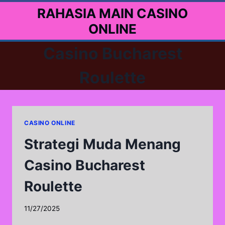
Skip
RAHASIA MAIN CASINO
to
ONLINE
content
Casino Bucharest
Roulette
CASINO ONLINE
Strategi Muda Menang
Casino Bucharest
Roulette
11/27/2025