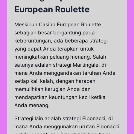
European Roulette
Meskipun Casino European Roulette
sebagian besar bergantung pada
keberuntungan, ada beberapa strategi
yang dapat Anda terapkan untuk
meningkatkan peluang menang. Salah
satunya adalah strategi Martingale, di
mana Anda menggandakan taruhan Anda
setiap kali kalah, dengan harapan
memulihkan kerugian Anda dan
mendapatkan keuntungan kecil ketika
Anda menang.
Strategi lain adalah strategi Fibonacci, di
mana Anda menggunakan urutan Fibonacci