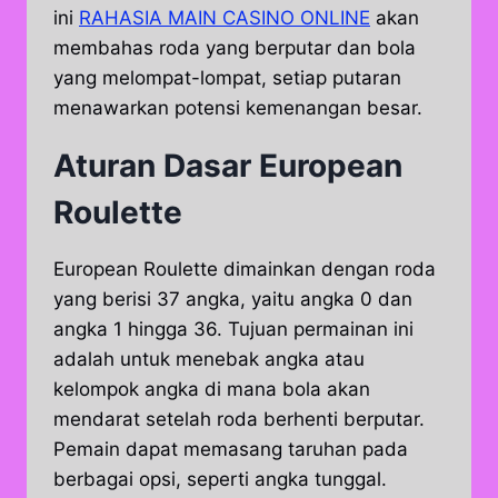
ini
RAHASIA MAIN CASINO ONLINE
akan
membahas roda yang berputar dan bola
yang melompat-lompat, setiap putaran
menawarkan potensi kemenangan besar.
Aturan Dasar European
Roulette
European Roulette dimainkan dengan roda
yang berisi 37 angka, yaitu angka 0 dan
angka 1 hingga 36. Tujuan permainan ini
adalah untuk menebak angka atau
kelompok angka di mana bola akan
mendarat setelah roda berhenti berputar.
Pemain dapat memasang taruhan pada
berbagai opsi, seperti angka tunggal.