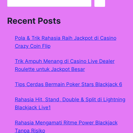
EUROPEAN
ROULETTE
Recent Posts
Pola & Trik Rahasia Raih Jackpot di Casino
Crazy Coin Flip
Trik Ampuh Menang di Casino Live Dealer
Roulette untuk Jackpot Besar
Tips Cerdas Bermain Poker Stars Blackjack 6
Rahasia Hit, Stand, Double & Split di Lightning
Blackjack Live1
Rahasia Mengamati Ritme Power Blackjack
Tanpa Risiko