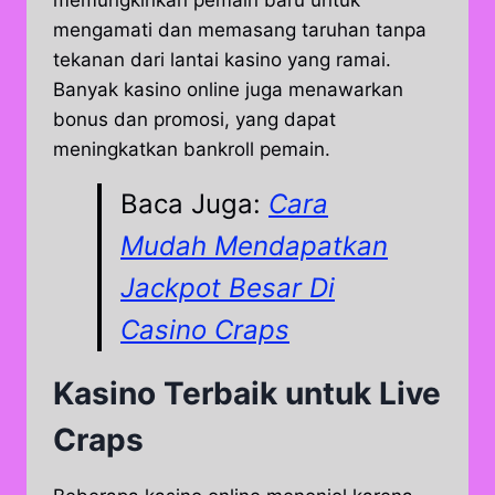
memungkinkan pemain baru untuk
mengamati dan memasang taruhan tanpa
tekanan dari lantai kasino yang ramai.
Banyak kasino online juga menawarkan
bonus dan promosi, yang dapat
meningkatkan bankroll pemain.
Baca Juga:
Cara
Mudah Mendapatkan
Jackpot Besar Di
Casino Craps
Kasino Terbaik untuk Live
Craps