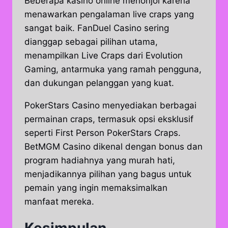
Beberapa kasino online menonjol karena
menawarkan pengalaman live craps yang
sangat baik. FanDuel Casino sering
dianggap sebagai pilihan utama,
menampilkan Live Craps dari Evolution
Gaming, antarmuka yang ramah pengguna,
dan dukungan pelanggan yang kuat.
PokerStars Casino menyediakan berbagai
permainan craps, termasuk opsi eksklusif
seperti First Person PokerStars Craps.
BetMGM Casino dikenal dengan bonus dan
program hadiahnya yang murah hati,
menjadikannya pilihan yang bagus untuk
pemain yang ingin memaksimalkan
manfaat mereka.