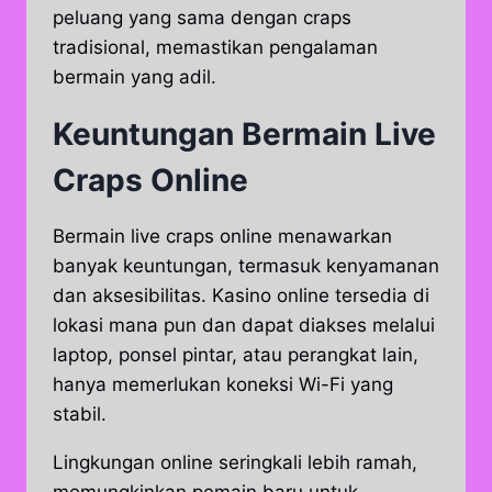
peluang yang sama dengan craps
tradisional, memastikan pengalaman
bermain yang adil.
Keuntungan Bermain Live
Craps Online
Bermain live craps online menawarkan
banyak keuntungan, termasuk kenyamanan
dan aksesibilitas. Kasino online tersedia di
lokasi mana pun dan dapat diakses melalui
laptop, ponsel pintar, atau perangkat lain,
hanya memerlukan koneksi Wi-Fi yang
stabil.
Lingkungan online seringkali lebih ramah,