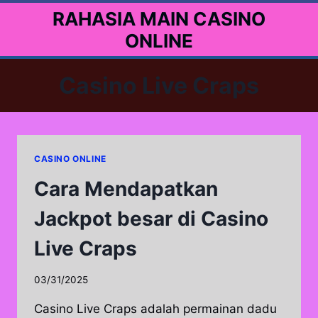
Skip
RAHASIA MAIN CASINO
to
ONLINE
content
Casino Live Craps
CASINO ONLINE
Cara Mendapatkan
Jackpot besar di Casino
Live Craps
03/31/2025
Casino Live Craps adalah permainan dadu