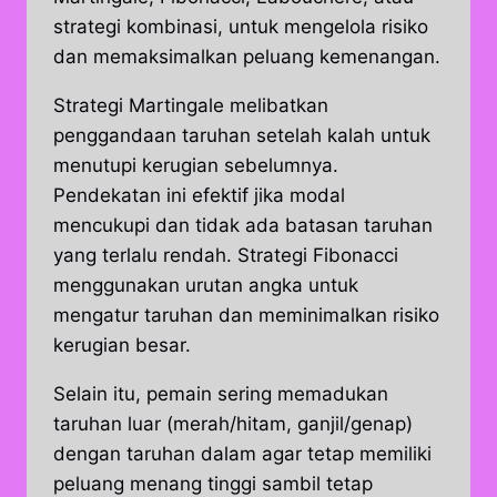
strategi kombinasi, untuk mengelola risiko
dan memaksimalkan peluang kemenangan.
Strategi Martingale melibatkan
penggandaan taruhan setelah kalah untuk
menutupi kerugian sebelumnya.
Pendekatan ini efektif jika modal
mencukupi dan tidak ada batasan taruhan
yang terlalu rendah. Strategi Fibonacci
menggunakan urutan angka untuk
mengatur taruhan dan meminimalkan risiko
kerugian besar.
Selain itu, pemain sering memadukan
taruhan luar (merah/hitam, ganjil/genap)
dengan taruhan dalam agar tetap memiliki
peluang menang tinggi sambil tetap