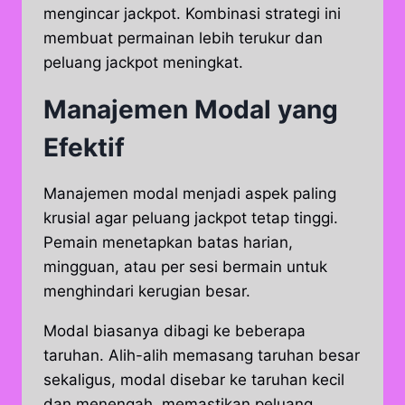
mengincar jackpot. Kombinasi strategi ini
membuat permainan lebih terukur dan
peluang jackpot meningkat.
Manajemen Modal yang
Efektif
Manajemen modal menjadi aspek paling
krusial agar peluang jackpot tetap tinggi.
Pemain menetapkan batas harian,
mingguan, atau per sesi bermain untuk
menghindari kerugian besar.
Modal biasanya dibagi ke beberapa
taruhan. Alih-alih memasang taruhan besar
sekaligus, modal disebar ke taruhan kecil
dan menengah, memastikan peluang