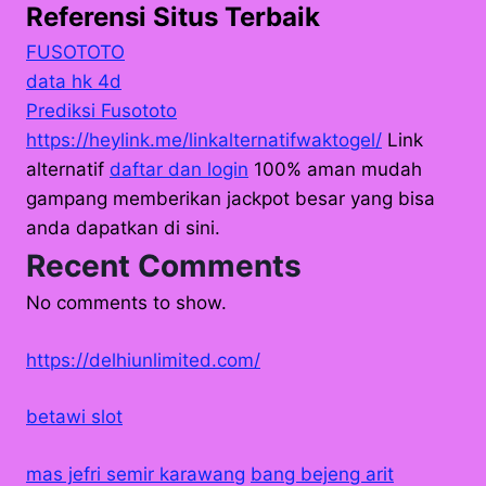
Referensi Situs Terbaik
FUSOTOTO
data hk 4d
Prediksi Fusototo
https://heylink.me/linkalternatifwaktogel/
Link
alternatif
daftar dan login
100% aman mudah
gampang memberikan jackpot besar yang bisa
anda dapatkan di sini.
Recent Comments
No comments to show.
https://delhiunlimited.com/
betawi slot
mas jefri semir karawang
bang bejeng arit