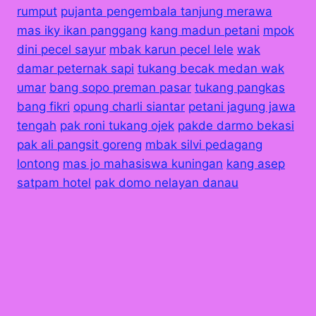
rumput
pujanta pengembala tanjung merawa
mas iky ikan panggang
kang madun petani
mpok
dini pecel sayur
mbak karun pecel lele
wak
damar peternak sapi
tukang becak medan wak
umar
bang sopo preman pasar
tukang pangkas
bang fikri
opung charli siantar
petani jagung jawa
tengah
pak roni tukang ojek
pakde darmo bekasi
pak ali pangsit goreng
mbak silvi pedagang
lontong
mas jo mahasiswa kuningan
kang asep
satpam hotel
pak domo nelayan danau
© 2026
RAHASIA MAIN CASINO ONLINE