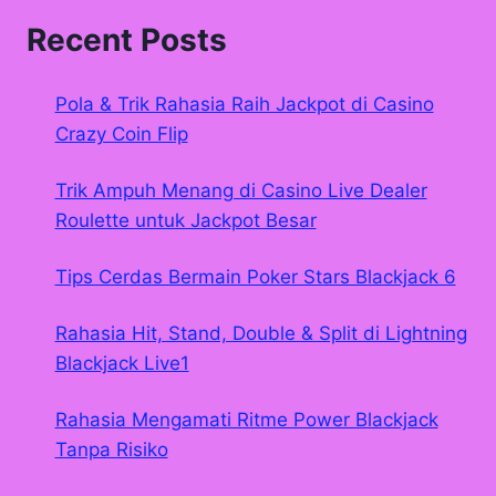
ROULETTE
UNTUK
Recent Posts
JACKPOT
BESAR
Pola & Trik Rahasia Raih Jackpot di Casino
Crazy Coin Flip
Trik Ampuh Menang di Casino Live Dealer
Roulette untuk Jackpot Besar
Tips Cerdas Bermain Poker Stars Blackjack 6
Rahasia Hit, Stand, Double & Split di Lightning
Blackjack Live1
Rahasia Mengamati Ritme Power Blackjack
Tanpa Risiko