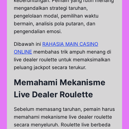
keberuntungan. Pemain yang rutin menang
mengandalkan strategi taruhan,
pengelolaan modal, pemilihan waktu
bermain, analisis pola putaran, dan
pengendalian emosi.
Dibawah ini
RAHASIA MAIN CASINO
ONLINE
membahas trik ampuh menang di
live dealer roulette untuk memaksimalkan
peluang jackpot secara terukur.
Memahami Mekanisme
Live Dealer Roulette
Sebelum memasang taruhan, pemain harus
memahami mekanisme live dealer roulette
secara menyeluruh. Roulette live berbeda