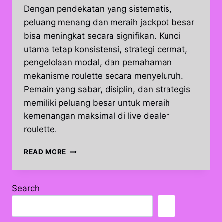
Dengan pendekatan yang sistematis,
peluang menang dan meraih jackpot besar
bisa meningkat secara signifikan. Kunci
utama tetap konsistensi, strategi cermat,
pengelolaan modal, dan pemahaman
mekanisme roulette secara menyeluruh.
Pemain yang sabar, disiplin, dan strategis
memiliki peluang besar untuk meraih
kemenangan maksimal di live dealer
roulette.
TRIK
READ MORE
AMPUH
MENANG
DI
Search
CASINO
LIVE
DEALER