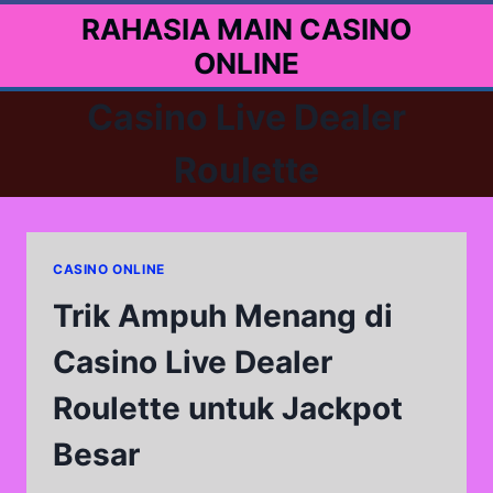
Skip
RAHASIA MAIN CASINO
to
ONLINE
content
Casino Live Dealer
Roulette
CASINO ONLINE
Trik Ampuh Menang di
Casino Live Dealer
Roulette untuk Jackpot
Besar