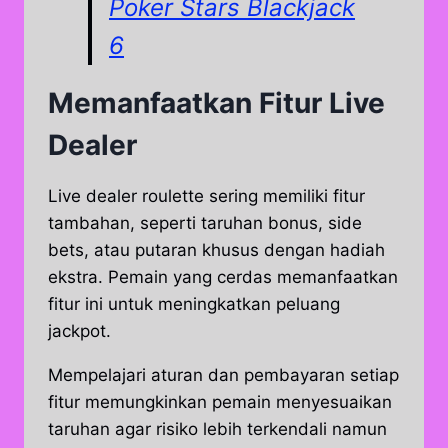
Poker Stars Blackjack
6
Memanfaatkan Fitur Live
Dealer
Live dealer roulette sering memiliki fitur
tambahan, seperti taruhan bonus, side
bets, atau putaran khusus dengan hadiah
ekstra. Pemain yang cerdas memanfaatkan
fitur ini untuk meningkatkan peluang
jackpot.
Mempelajari aturan dan pembayaran setiap
fitur memungkinkan pemain menyesuaikan
taruhan agar risiko lebih terkendali namun