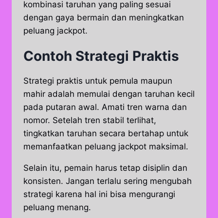
kombinasi taruhan yang paling sesuai
dengan gaya bermain dan meningkatkan
peluang jackpot.
Contoh Strategi Praktis
Strategi praktis untuk pemula maupun
mahir adalah memulai dengan taruhan kecil
pada putaran awal. Amati tren warna dan
nomor. Setelah tren stabil terlihat,
tingkatkan taruhan secara bertahap untuk
memanfaatkan peluang jackpot maksimal.
Selain itu, pemain harus tetap disiplin dan
konsisten. Jangan terlalu sering mengubah
strategi karena hal ini bisa mengurangi
peluang menang.