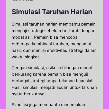
Simulasi Taruhan Harian
Simulasi taruhan harian membantu pemain
menguji strategi sebelum bertaruh dengan
modal asli. Pemain bisa mencoba
beberapa kombinasi taruhan, mengamati
hasil, dan menilai efektivitas strategi dalam
waktu singkat.
Dengan simulasi, risiko kehilangan modal
berkurang karena pemain bisa menguji
berbagai strategi tanpa tekanan finansial.
Hasil simulasi menjadi acuan untuk taruhan
nyata berikutnya.
Simulasi juga membantu menemukan