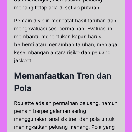
menang tetap ada di setiap putaran.
Pemain disiplin mencatat hasil taruhan dan
mengevaluasi sesi permainan. Evaluasi ini
membantu menentukan kapan harus
berhenti atau menambah taruhan, menjaga
keseimbangan antara risiko dan peluang
jackpot.
Memanfaatkan Tren dan
Pola
Roulette adalah permainan peluang, namun
pemain berpengalaman sering
menggunakan analisis tren dan pola untuk
meningkatkan peluang menang. Pola yang