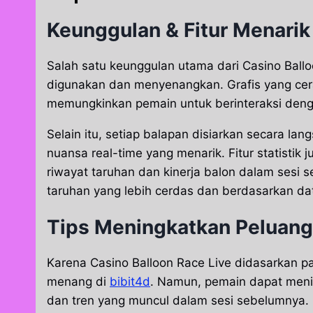
Keunggulan & Fitur Menarik 
Salah satu keunggulan utama dari Casino Bal
digunakan dan menyenangkan. Grafis yang cerah
memungkinkan pemain untuk berinteraksi den
Selain itu, setiap balapan disiarkan secara l
nuansa real-time yang menarik. Fitur statistik
riwayat taruhan dan kinerja balon dalam se
taruhan yang lebih cerdas dan berdasarkan da
Tips Meningkatkan Peluan
Karena Casino Balloon Race Live didasarkan pa
menang di
bibit4d
. Namun, pemain dapat meni
dan tren yang muncul dalam sesi sebelumnya.