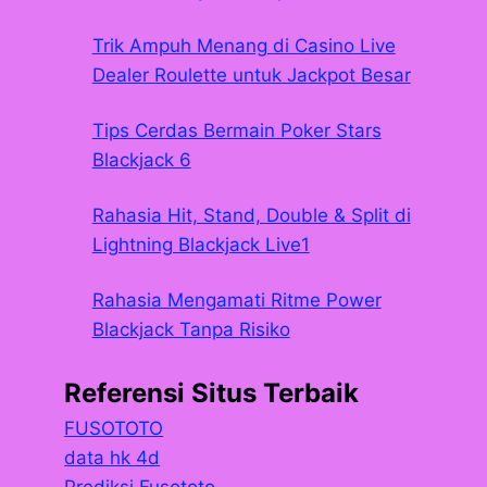
Trik Ampuh Menang di Casino Live
Dealer Roulette untuk Jackpot Besar
Tips Cerdas Bermain Poker Stars
Blackjack 6
Rahasia Hit, Stand, Double & Split di
Lightning Blackjack Live1
Rahasia Mengamati Ritme Power
Blackjack Tanpa Risiko
Referensi Situs Terbaik
FUSOTOTO
data hk 4d
Prediksi Fusototo