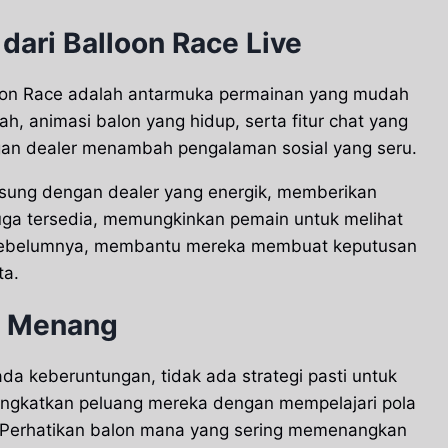
dari Balloon Race Live
loon Race adalah antarmuka permainan yang mudah
, animasi balon yang hidup, serta fitur chat yang
gan dealer menambah pengalaman sosial yang seru.
angsung dengan dealer yang energik, memberikan
 juga tersedia, memungkinkan pemain untuk melihat
si sebelumnya, membantu mereka membuat keputusan
ta.
g Menang
da keberuntungan, tidak ada strategi pasti untuk
ngkatkan peluang mereka dengan mempelajari pola
 Perhatikan balon mana yang sering memenangkan