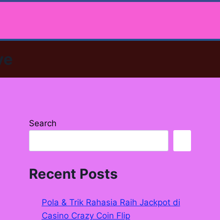
ve
Search
Recent Posts
Pola & Trik Rahasia Raih Jackpot di
Casino Crazy Coin Flip