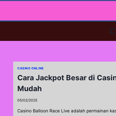
Skip
to
content
C
CASINO ONLINE
Cara Jackpot Besar di Casi
Mudah
05/02/2025
Casino Balloon Race Live adalah permainan k