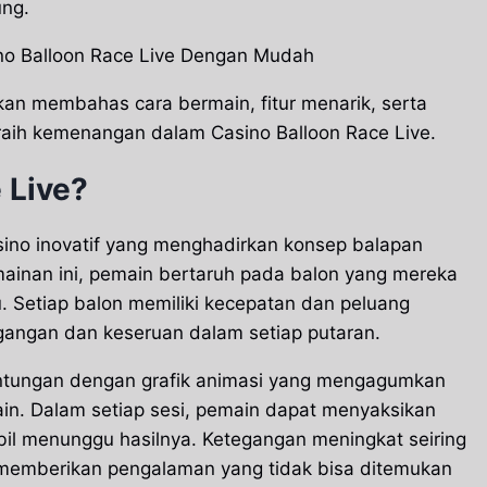
ung.
an membahas cara bermain, fitur menarik, serta
raih kemenangan dalam Casino Balloon Race Live.
 Live?
sino inovatif yang menghadirkan konsep balapan
ainan ini, pemain bertaruh pada balon yang mereka
lu. Setiap balon memiliki kecepatan dan peluang
angan dan keseruan dalam setiap putaran.
ntungan dengan grafik animasi yang mengagumkan
ain. Dalam setiap sesi, pemain dapat menyaksikan
bil menunggu hasilnya. Ketegangan meningkat seiring
, memberikan pengalaman yang tidak bisa ditemukan