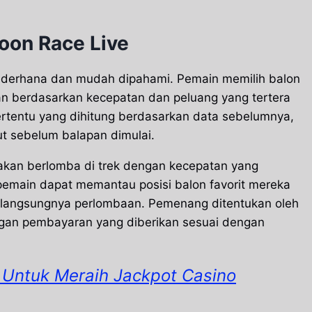
loon Race Live
sederhana dan mudah dipahami. Pemain memilih balon
n berdasarkan kecepatan dan peluang yang tertera
tertentu yang dihitung berdasarkan data sebelumnya,
t sebelum balapan dimulai.
akan berlomba di trek dengan kecepatan yang
emain dapat memantau posisi balon favorit mereka
rlangsungnya perlombaan. Pemenang ditentukan oleh
ngan pembayaran yang diberikan sesuai dengan
k Untuk Meraih Jackpot Casino