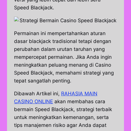
Speed Blackjack.
Permainan ini mempertahankan aturan
dasar blackjack tradisional tetapi dengan
perubahan dalam urutan taruhan yang
mempercepat permainan. Jika Anda ingin
meningkatkan peluang menang di Casino
Speed Blackjack, memahami strategi yang
tepat sangatlah penting.
Dibawah Artikel ini,
RAHASIA MAIN
CASINO ONLINE
akan membahas cara
bermain Speed Blackjack, strategi terbaik
untuk meningkatkan kemenangan, serta
tips manajemen risiko agar Anda dapat