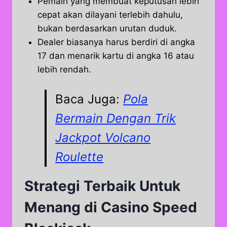
Pemain yang membuat keputusan lebih
cepat akan dilayani terlebih dahulu,
bukan berdasarkan urutan duduk.
Dealer biasanya harus berdiri di angka
17 dan menarik kartu di angka 16 atau
lebih rendah.
Baca Juga:
Pola
Bermain Dengan Trik
Jackpot Volcano
Roulette
Strategi Terbaik Untuk
Menang di Casino Speed