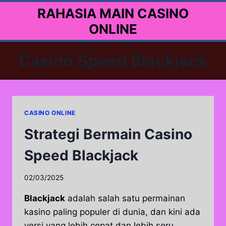
Skip
RAHASIA MAIN CASINO
to
ONLINE
content
Casino Speed Blackjack
CASINO ONLINE
Strategi Bermain Casino
Speed Blackjack
02/03/2025
Blackjack
adalah salah satu permainan
kasino paling populer di dunia, dan kini ada
versi yang lebih cepat dan lebih seru