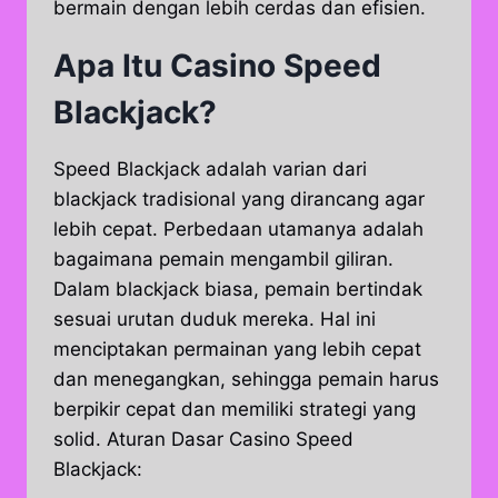
bermain dengan lebih cerdas dan efisien.
Apa Itu Casino Speed
Blackjack?
Speed Blackjack adalah varian dari
blackjack tradisional yang dirancang agar
lebih cepat. Perbedaan utamanya adalah
bagaimana pemain mengambil giliran.
Dalam blackjack biasa, pemain bertindak
sesuai urutan duduk mereka. Hal ini
menciptakan permainan yang lebih cepat
dan menegangkan, sehingga pemain harus
berpikir cepat dan memiliki strategi yang
solid. Aturan Dasar Casino Speed
Blackjack: