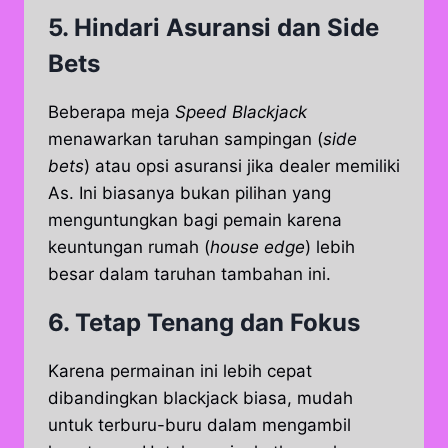
5. Hindari Asuransi dan Side
Bets
Beberapa meja
Speed Blackjack
menawarkan taruhan sampingan (
side
bets
) atau opsi asuransi jika dealer memiliki
As. Ini biasanya bukan pilihan yang
menguntungkan bagi pemain karena
keuntungan rumah (
house edge
) lebih
besar dalam taruhan tambahan ini.
6. Tetap Tenang dan Fokus
Karena permainan ini lebih cepat
dibandingkan blackjack biasa, mudah
untuk terburu-buru dalam mengambil