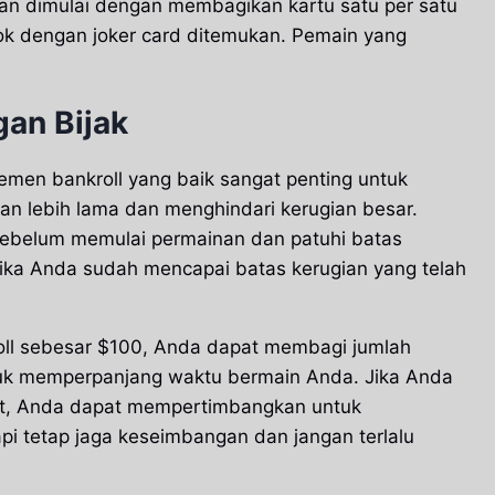
aran dimulai dengan membagikan kartu satu per satu
cok dengan joker card ditemukan. Pemain yang
gan Bijak
men bankroll yang baik sangat penting untuk
n lebih lama dan menghindari kerugian besar.
ebelum memulai permainan dan patuhi batas
 jika Anda sudah mencapai batas kerugian yang telah
oll sebesar $100, Anda dapat membagi jumlah
ntuk memperpanjang waktu bermain Anda. Jika Anda
ut, Anda dapat mempertimbangkan untuk
api tetap jaga keseimbangan dan jangan terlalu