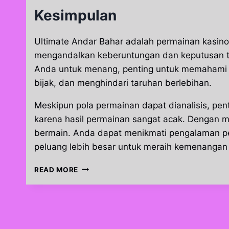
Kesimpulan
Ultimate Andar Bahar adalah permainan kasino
mengandalkan keberuntungan dan keputusan t
Anda untuk menang, penting untuk memahami a
bijak, dan menghindari taruhan berlebihan.
Meskipun pola permainan dapat dianalisis, penti
karena hasil permainan sangat acak. Dengan 
bermain. Anda dapat menikmati pengalaman p
peluang lebih besar untuk meraih kemenangan
TIPS
READ MORE
UNTUK
MENANG
DI
CASINO
ULTIMATE