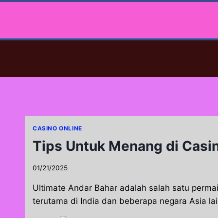
Skip
to
content
CASINO ONLINE
Tips Untuk Menang di Casin
01/21/2025
Ultimate Andar Bahar adalah salah satu permai
terutama di India dan beberapa negara Asia la