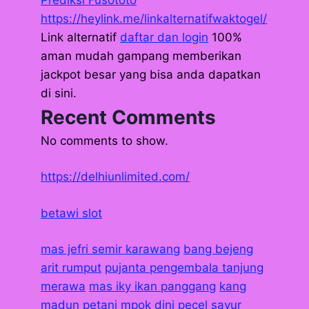
https://heylink.me/linkalternatifwaktogel/
Link alternatif
daftar dan login
100%
aman mudah gampang memberikan
jackpot besar yang bisa anda dapatkan
di sini.
Recent Comments
No comments to show.
https://delhiunlimited.com/
betawi slot
mas jefri semir karawang
bang bejeng
arit rumput
pujanta pengembala tanjung
merawa
mas iky ikan panggang
kang
madun petani
mpok dini pecel sayur