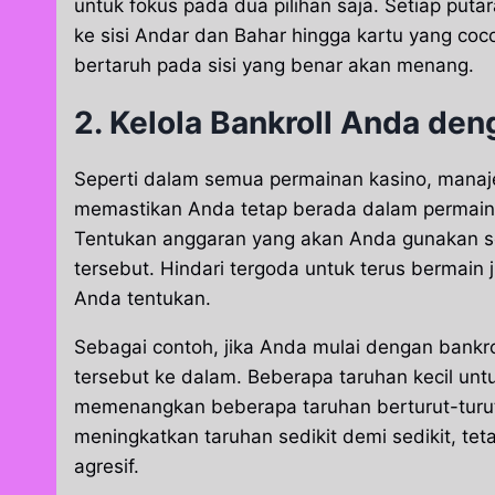
untuk fokus pada dua pilihan saja. Setiap put
ke sisi Andar dan Bahar hingga kartu yang co
bertaruh pada sisi yang benar akan menang.
2. Kelola Bankroll Anda den
Seperti dalam semua permainan kasino, manaje
memastikan Anda tetap berada dalam permaina
Tentukan anggaran yang akan Anda gunakan s
tersebut. Hindari tergoda untuk terus bermain
Anda tentukan.
Sebagai contoh, jika Anda mulai dengan bankr
tersebut ke dalam. Beberapa taruhan kecil u
memenangkan beberapa taruhan berturut-tur
meningkatkan taruhan sedikit demi sedikit, tet
agresif.