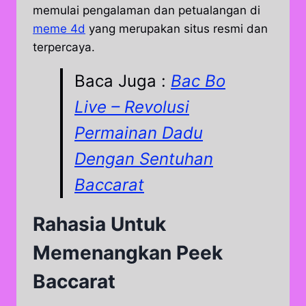
memulai pengalaman dan petualangan di
meme 4d
yang merupakan situs resmi dan
terpercaya.
Baca Juga :
Bac Bo
Live – Revolusi
Permainan Dadu
Dengan Sentuhan
Baccarat
Rahasia Untuk
Memenangkan Peek
Baccarat