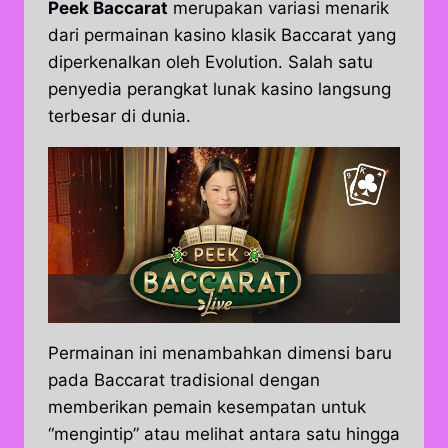
Peek Baccarat
merupakan variasi menarik
dari permainan kasino klasik Baccarat yang
diperkenalkan oleh Evolution. Salah satu
penyedia perangkat lunak kasino langsung
terbesar di dunia.
Permainan ini menambahkan dimensi baru
pada Baccarat tradisional dengan
memberikan pemain kesempatan untuk
“mengintip” atau melihat antara satu hingga