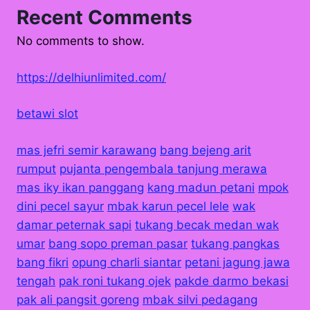
Recent Comments
No comments to show.
https://delhiunlimited.com/
betawi slot
mas jefri semir karawang
bang bejeng arit
rumput
pujanta pengembala tanjung merawa
mas iky ikan panggang
kang madun petani
mpok
dini pecel sayur
mbak karun pecel lele
wak
damar peternak sapi
tukang becak medan wak
umar
bang sopo preman pasar
tukang pangkas
bang fikri
opung charli siantar
petani jagung jawa
tengah
pak roni tukang ojek
pakde darmo bekasi
pak ali pangsit goreng
mbak silvi pedagang