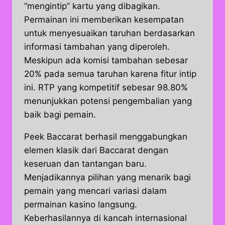
“mengintip” kartu yang dibagikan.
Permainan ini memberikan kesempatan
untuk menyesuaikan taruhan berdasarkan
informasi tambahan yang diperoleh.
Meskipun ada komisi tambahan sebesar
20% pada semua taruhan karena fitur intip
ini. RTP yang kompetitif sebesar 98.80%
menunjukkan potensi pengembalian yang
baik bagi pemain.
Peek Baccarat berhasil menggabungkan
elemen klasik dari Baccarat dengan
keseruan dan tantangan baru.
Menjadikannya pilihan yang menarik bagi
pemain yang mencari variasi dalam
permainan kasino langsung.
Keberhasilannya di kancah internasional