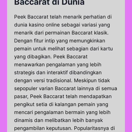
Baccarat di Dunia
Peek Baccarat telah menarik perhatian di
dunia kasino online sebagai variasi yang
menarik dari permainan Baccarat klasik.
Dengan fitur intip yang memungkinkan
pemain untuk melihat sebagian dari kartu
yang dibagikan. Peek Baccarat
menawarkan pengalaman yang lebih
strategis dan interaktif dibandingkan
dengan versi tradisional. Meskipun tidak
sepopuler varian Baccarat lainnya di semua
pasar, Peek Baccarat telah mendapatkan
pengikut setia di kalangan pemain yang
mencari pengalaman bermain yang lebih
dinamis dan melibatkan lebih banyak
pengambilan keputusan. Popularitasnya di