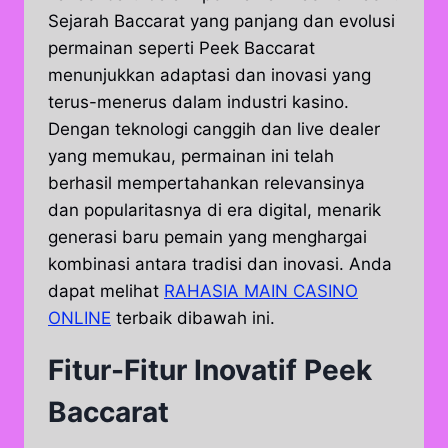
Sejarah Baccarat yang panjang dan evolusi
permainan seperti Peek Baccarat
menunjukkan adaptasi dan inovasi yang
terus-menerus dalam industri kasino.
Dengan teknologi canggih dan live dealer
yang memukau, permainan ini telah
berhasil mempertahankan relevansinya
dan popularitasnya di era digital, menarik
generasi baru pemain yang menghargai
kombinasi antara tradisi dan inovasi. Anda
dapat melihat
RAHASIA MAIN CASINO
ONLINE
terbaik dibawah ini.
Fitur-Fitur Inovatif Peek
Baccarat