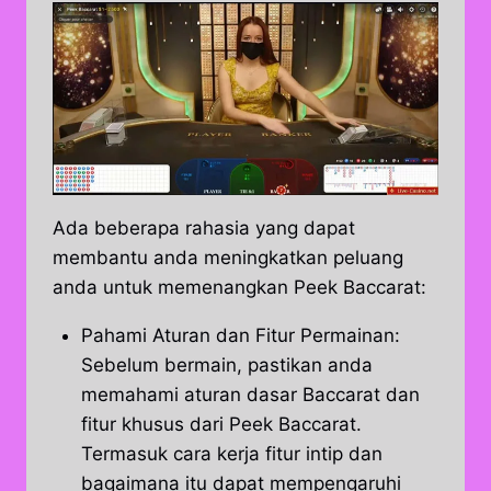
Ada beberapa rahasia yang dapat
membantu anda meningkatkan peluang
anda untuk memenangkan Peek Baccarat:
Pahami Aturan dan Fitur Permainan:
Sebelum bermain, pastikan anda
memahami aturan dasar Baccarat dan
fitur khusus dari Peek Baccarat.
Termasuk cara kerja fitur intip dan
bagaimana itu dapat mempengaruhi