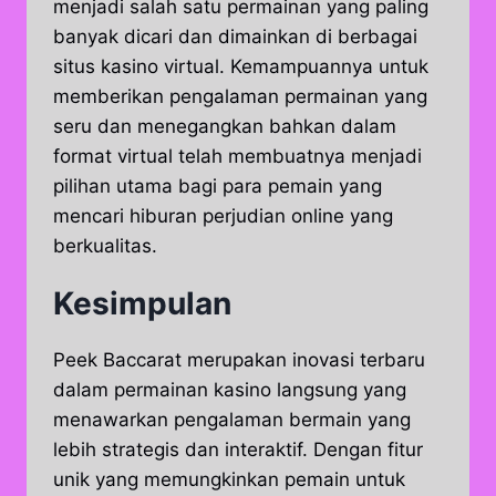
menjadi salah satu permainan yang paling
banyak dicari dan dimainkan di berbagai
situs kasino virtual. Kemampuannya untuk
memberikan pengalaman permainan yang
seru dan menegangkan bahkan dalam
format virtual telah membuatnya menjadi
pilihan utama bagi para pemain yang
mencari hiburan perjudian online yang
berkualitas.
Kesimpulan
Peek Baccarat merupakan inovasi terbaru
dalam permainan kasino langsung yang
menawarkan pengalaman bermain yang
lebih strategis dan interaktif. Dengan fitur
unik yang memungkinkan pemain untuk