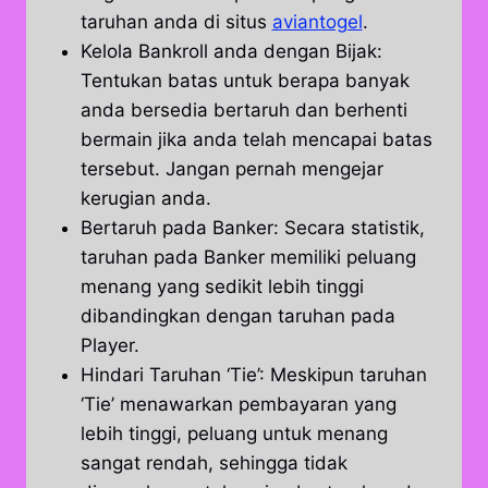
taruhan anda di situs
aviantogel
.
Kelola Bankroll anda dengan Bijak:
Tentukan batas untuk berapa banyak
anda bersedia bertaruh dan berhenti
bermain jika anda telah mencapai batas
tersebut. Jangan pernah mengejar
kerugian anda.
Bertaruh pada Banker: Secara statistik,
taruhan pada Banker memiliki peluang
menang yang sedikit lebih tinggi
dibandingkan dengan taruhan pada
Player.
Hindari Taruhan ‘Tie’: Meskipun taruhan
‘Tie’ menawarkan pembayaran yang
lebih tinggi, peluang untuk menang
sangat rendah, sehingga tidak