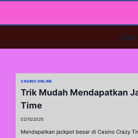
Skip
to
content
Jac
CASINO ONLINE
Trik Mudah Mendapatkan Ja
Time
02/15/2025
Mendapatkan jackpot besar di Casino Crazy 