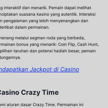
interaktif dan menarik. Pemain dapat melihat
iptakan suasana kasino yang autentik. Interaksi
an pengalaman yang lebih menyenangkan dan
erlibat dalam permainan.
menang melalui segmen roda yang berbeda,
ermainan bonus yang menarik: Coin Flip, Cash Hunt,
ilihan taruhan dan potensi hadiah besar, pemain
ntungannya.
dapatkan Jackpot di Casino
Casino Crazy Time
i aturan dasar Crazy Time. Permainan ini