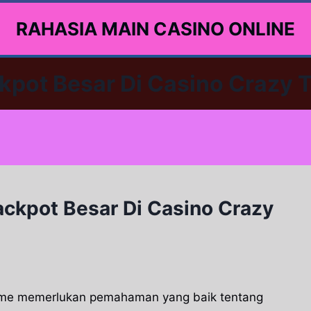
RAHASIA MAIN CASINO ONLINE
kpot Besar Di Casino Crazy 
ckpot Besar Di Casino Crazy
Time memerlukan pemahaman yang baik tentang