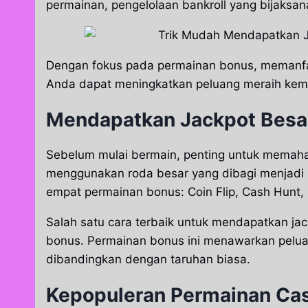
permainan, pengelolaan bankroll yang bijaksan
Dengan fokus pada permainan bonus, memanfaa
Anda dapat meningkatkan peluang meraih ke
Mendapatkan Jackpot Besar
Sebelum mulai bermain, penting untuk memaha
menggunakan roda besar yang dibagi menjadi b
empat permainan bonus: Coin Flip, Cash Hunt,
Salah satu cara terbaik untuk mendapatkan ja
bonus. Permainan bonus ini menawarkan peluan
dibandingkan dengan taruhan biasa.
Kepopuleran Permainan Cas