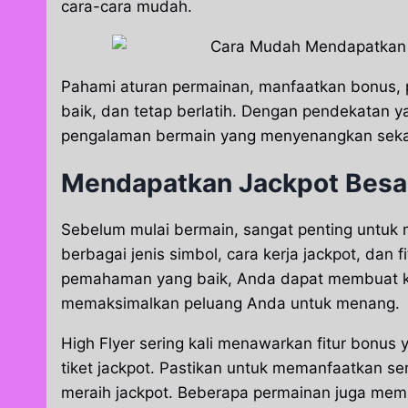
cara-cara mudah.
Pahami aturan permainan, manfaatkan bonus, pi
baik, dan tetap berlatih. Dengan pendekatan y
pengalaman bermain yang menyenangkan sekali
Mendapatkan Jackpot Besar 
Sebelum mulai bermain, sangat penting untuk
berbagai jenis simbol, cara kerja jackpot, dan
pemahaman yang baik, Anda dapat membuat ke
memaksimalkan peluang Anda untuk menang.
High Flyer sering kali menawarkan fitur bonus 
tiket jackpot. Pastikan untuk memanfaatkan se
meraih jackpot. Beberapa permainan juga memili