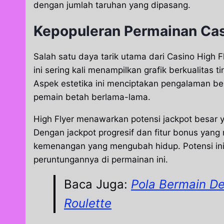
dengan jumlah taruhan yang dipasang.
Kepopuleran Permainan Cas
Salah satu daya tarik utama dari Casino High 
ini sering kali menampilkan grafik berkualitas 
Aspek estetika ini menciptakan pengalaman b
pemain betah berlama-lama.
High Flyer menawarkan potensi jackpot besar 
Dengan jackpot progresif dan fitur bonus yang
kemenangan yang mengubah hidup. Potensi in
peruntungannya di permainan ini.
Baca Juga:
Pola Bermain De
Roulette