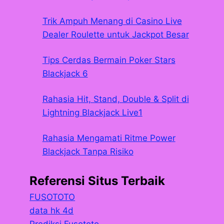
Trik Ampuh Menang di Casino Live
Dealer Roulette untuk Jackpot Besar
Tips Cerdas Bermain Poker Stars
Blackjack 6
Rahasia Hit, Stand, Double & Split di
Lightning Blackjack Live1
Rahasia Mengamati Ritme Power
Blackjack Tanpa Risiko
Referensi Situs Terbaik
FUSOTOTO
data hk 4d
Prediksi Fusototo