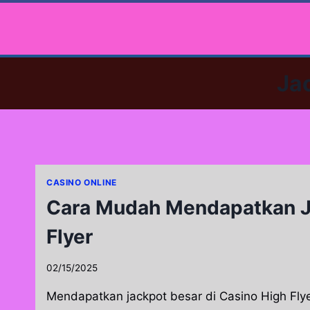
Skip
to
content
Jac
CASINO ONLINE
Cara Mudah Mendapatkan Ja
Flyer
02/15/2025
Mendapatkan jackpot besar di Casino High Fly