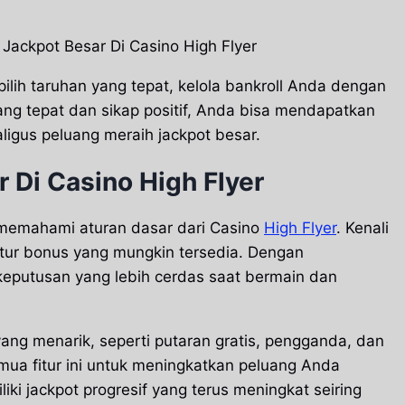
lih taruhan yang tepat, kelola bankroll Anda dengan
ang tepat dan sikap positif, Anda bisa mendapatkan
gus peluang meraih jackpot besar.
Di Casino High Flyer
 memahami aturan dasar dari Casino
High Flyer
. Kenali
 fitur bonus yang mungkin tersedia. Dengan
putusan yang lebih cerdas saat bermain dan
yang menarik, seperti putaran gratis, pengganda, dan
mua fitur ini untuk meningkatkan peluang Anda
ki jackpot progresif yang terus meningkat seiring