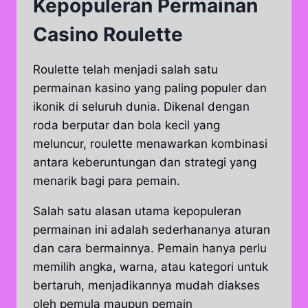
Kepopuleran Permainan
Casino Roulette
Roulette telah menjadi salah satu
permainan kasino yang paling populer dan
ikonik di seluruh dunia. Dikenal dengan
roda berputar dan bola kecil yang
meluncur, roulette menawarkan kombinasi
antara keberuntungan dan strategi yang
menarik bagi para pemain.
Salah satu alasan utama kepopuleran
permainan ini adalah sederhananya aturan
dan cara bermainnya. Pemain hanya perlu
memilih angka, warna, atau kategori untuk
bertaruh, menjadikannya mudah diakses
oleh pemula maupun pemain