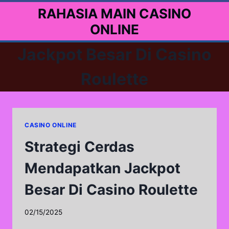
Skip
RAHASIA MAIN CASINO
to
ONLINE
content
Jackpot Besar Di Casino
Roulette
CASINO ONLINE
Strategi Cerdas
Mendapatkan Jackpot
Besar Di Casino Roulette
02/15/2025