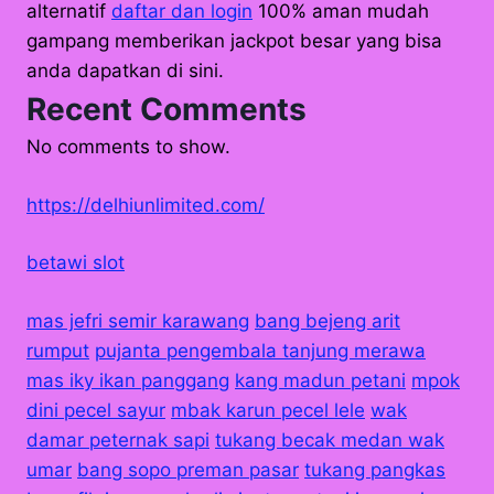
alternatif
daftar dan login
100% aman mudah
gampang memberikan jackpot besar yang bisa
anda dapatkan di sini.
Recent Comments
No comments to show.
https://delhiunlimited.com/
betawi slot
mas jefri semir karawang
bang bejeng arit
rumput
pujanta pengembala tanjung merawa
mas iky ikan panggang
kang madun petani
mpok
dini pecel sayur
mbak karun pecel lele
wak
damar peternak sapi
tukang becak medan wak
umar
bang sopo preman pasar
tukang pangkas