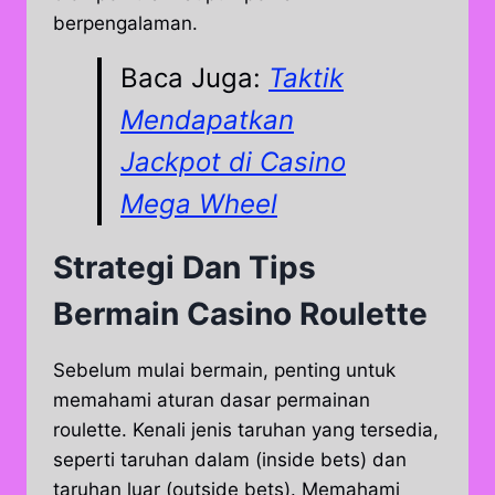
berpengalaman.
Baca Juga:
Taktik
Mendapatkan
Jackpot di Casino
Mega Wheel
Strategi Dan Tips
Bermain Casino Roulette
Sebelum mulai bermain, penting untuk
memahami aturan dasar permainan
roulette. Kenali jenis taruhan yang tersedia,
seperti taruhan dalam (inside bets) dan
taruhan luar (outside bets). Memahami