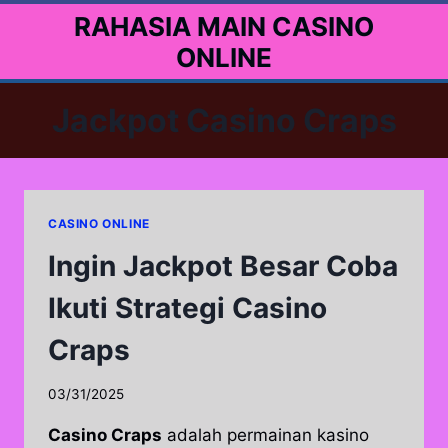
Skip
RAHASIA MAIN CASINO
to
ONLINE
content
Jackpot Casino Craps
CASINO ONLINE
Ingin Jackpot Besar Coba
Ikuti Strategi Casino
Craps
03/31/2025
Casino Craps
adalah permainan kasino