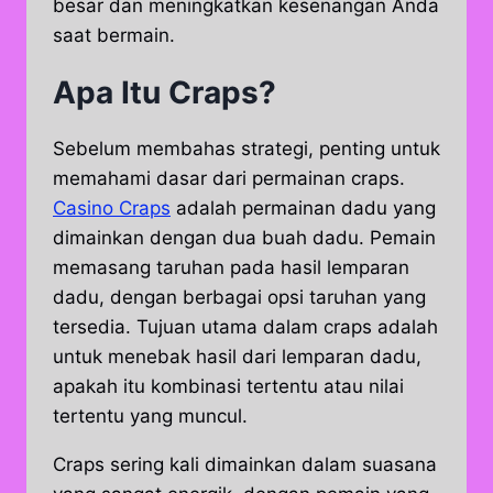
besar dan meningkatkan kesenangan Anda
saat bermain.
Apa Itu Craps?
Sebelum membahas strategi, penting untuk
memahami dasar dari permainan craps.
Casino Craps
adalah permainan dadu yang
dimainkan dengan dua buah dadu. Pemain
memasang taruhan pada hasil lemparan
dadu, dengan berbagai opsi taruhan yang
tersedia. Tujuan utama dalam craps adalah
untuk menebak hasil dari lemparan dadu,
apakah itu kombinasi tertentu atau nilai
tertentu yang muncul.
Craps sering kali dimainkan dalam suasana