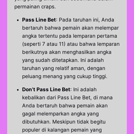
permainan craps.
Pass Line Bet
: Pada taruhan ini, Anda
bertaruh bahwa pemain akan melempar
angka tertentu pada lemparan pertama
(seperti 7 atau 11) atau bahwa lemparan
berikutnya akan menghasilkan angka
yang sudah ditetapkan. Ini adalah
taruhan yang relatif aman, dengan
peluang menang yang cukup tinggi.
Don’t Pass Line Bet
: Ini adalah
kebalikan dari Pass Line Bet, di mana
Anda bertaruh bahwa pemain akan
gagal melemparkan angka yang
dibutuhkan. Meskipun tidak begitu
populer di kalangan pemain yang