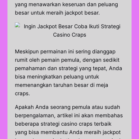
yang menawarkan keseruan dan peluang
besar untuk meraih jackpot besar.
Meskipun permainan ini sering dianggap
rumit oleh pemain pemula, dengan sedikit
pemahaman dan strategi yang tepat, Anda
bisa meningkatkan peluang untuk
memenangkan taruhan besar di meja
craps.
Apakah Anda seorang pemula atau sudah
berpengalaman, artikel ini akan membahas
beberapa strategi casino craps terbaik
yang bisa membantu Anda meraih jackpot