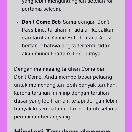
yang lebih menguntungkan setelah roll
pertama selesai.
Don’t Come Bet
: Sama dengan Don’t
Pass Line, taruhan ini adalah kebalikan
dari taruhan Come Bet, di mana Anda
bertaruh bahwa angka tertentu tidak
akan muncul pada roll berikutnya.
Dengan memasang taruhan Come dan
Don’t Come, Anda memperbesar peluang
untuk memenangkan lebih banyak taruhan,
karena taruhan ini mirip dengan taruhan
dasar yang lebih aman, tetapi dengan lebih
banyak kesempatan untuk bertaruh selama
permainan berlangsung.