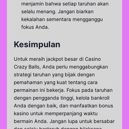
menjamin bahwa setiap taruhan akan
selalu menang. Jangan biarkan
kekalahan sementara mengganggu
fokus Anda.
Kesimpulan
Untuk meraih jackpot besar di Casino
Crazy Balls, Anda perlu menggabungkan
strategi taruhan yang bijak dengan
pemahaman yang kuat tentang cara
permainan ini bekerja. Fokus pada taruhan
dengan pengganda tinggi, kelola bankroll
Anda dengan baik, dan manfaatkan bonus
kasino untuk memperpanjang waktu
bermain Anda. Jangan lupa untuk bersabar