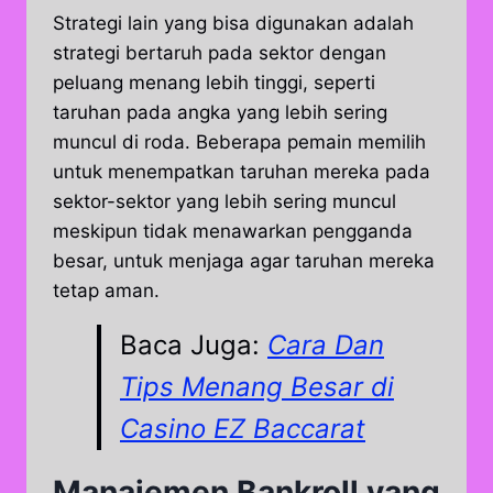
Strategi lain yang bisa digunakan adalah
strategi bertaruh pada sektor dengan
peluang menang lebih tinggi, seperti
taruhan pada angka yang lebih sering
muncul di roda. Beberapa pemain memilih
untuk menempatkan taruhan mereka pada
sektor-sektor yang lebih sering muncul
meskipun tidak menawarkan pengganda
besar, untuk menjaga agar taruhan mereka
tetap aman.
Baca Juga:
Cara Dan
Tips Menang Besar di
Casino EZ Baccarat
Manajemen Bankroll yang