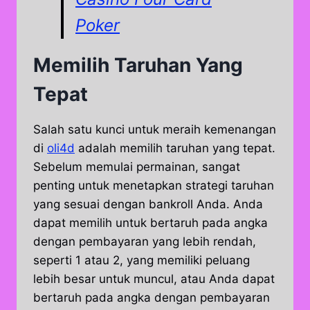
Poker
Memilih Taruhan Yang
Tepat
Salah satu kunci untuk meraih kemenangan
di
oli4d
adalah memilih taruhan yang tepat.
Sebelum memulai permainan, sangat
penting untuk menetapkan strategi taruhan
yang sesuai dengan bankroll Anda. Anda
dapat memilih untuk bertaruh pada angka
dengan pembayaran yang lebih rendah,
seperti 1 atau 2, yang memiliki peluang
lebih besar untuk muncul, atau Anda dapat
bertaruh pada angka dengan pembayaran