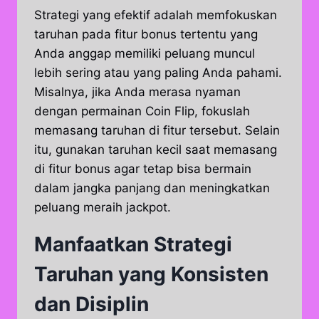
Strategi yang efektif adalah memfokuskan
taruhan pada fitur bonus tertentu yang
Anda anggap memiliki peluang muncul
lebih sering atau yang paling Anda pahami.
Misalnya, jika Anda merasa nyaman
dengan permainan Coin Flip, fokuslah
memasang taruhan di fitur tersebut. Selain
itu, gunakan taruhan kecil saat memasang
di fitur bonus agar tetap bisa bermain
dalam jangka panjang dan meningkatkan
peluang meraih jackpot.
Manfaatkan Strategi
Taruhan yang Konsisten
dan Disiplin