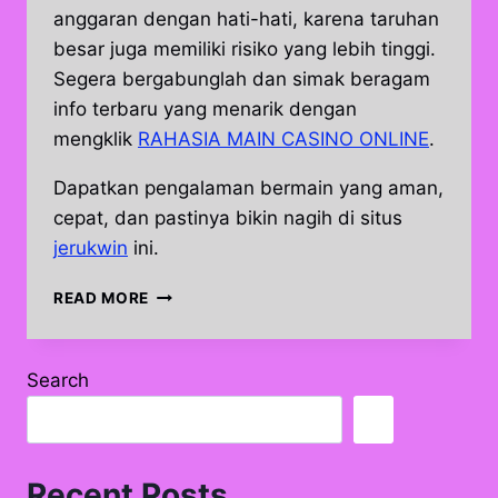
anggaran dengan hati-hati, karena taruhan
besar juga memiliki risiko yang lebih tinggi.
Segera bergabunglah dan simak beragam
info terbaru yang menarik dengan
mengklik
RAHASIA MAIN CASINO ONLINE
.
Dapatkan pengalaman bermain yang aman,
cepat, dan pastinya bikin nagih di situs
jerukwin
ini.
TRIK
READ MORE
MUDAH
MEMENANGKAN
JACKPOT
Search
DI
CASINO
CRAZY
TIME
Recent Posts