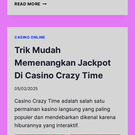
CARA
READ MORE
EFEKTIF
MENDAPATKAN
JACKPOT
DI
CASINO
CASINO ONLINE
CRAZY
TIME
Trik Mudah
Memenangkan Jackpot
Di Casino Crazy Time
05/02/2025
Casino Crazy Time adalah salah satu
permainan kasino langsung yang paling
populer dan mendebarkan dikenal karena
hiburannya yang interaktif.