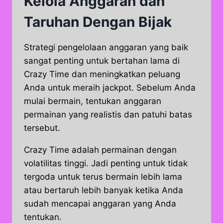
Kelola Anggaran dan
Taruhan Dengan Bijak
Strategi pengelolaan anggaran yang baik
sangat penting untuk bertahan lama di
Crazy Time dan meningkatkan peluang
Anda untuk meraih jackpot. Sebelum Anda
mulai bermain, tentukan anggaran
permainan yang realistis dan patuhi batas
tersebut.
Crazy Time adalah permainan dengan
volatilitas tinggi. Jadi penting untuk tidak
tergoda untuk terus bermain lebih lama
atau bertaruh lebih banyak ketika Anda
sudah mencapai anggaran yang Anda
tentukan.