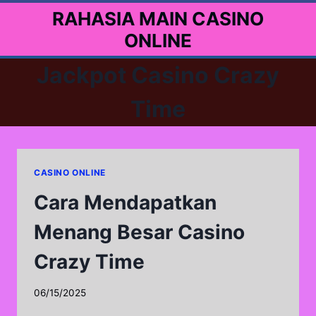
Skip
RAHASIA MAIN CASINO
to
ONLINE
content
Jackpot Casino Crazy
Time
CASINO ONLINE
Cara Mendapatkan
Menang Besar Casino
Crazy Time
06/15/2025