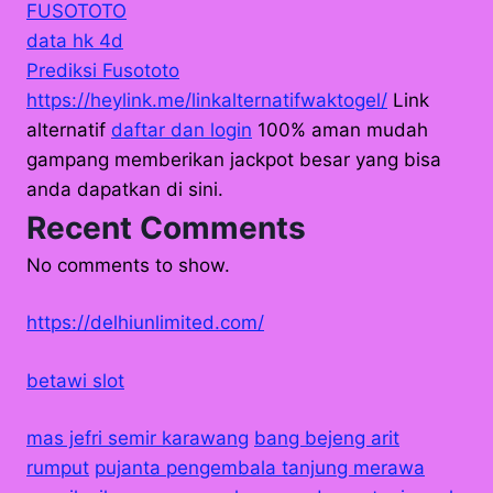
FUSOTOTO
data hk 4d
Prediksi Fusototo
https://heylink.me/linkalternatifwaktogel/
Link
alternatif
daftar dan login
100% aman mudah
gampang memberikan jackpot besar yang bisa
anda dapatkan di sini.
Recent Comments
No comments to show.
https://delhiunlimited.com/
betawi slot
mas jefri semir karawang
bang bejeng arit
rumput
pujanta pengembala tanjung merawa