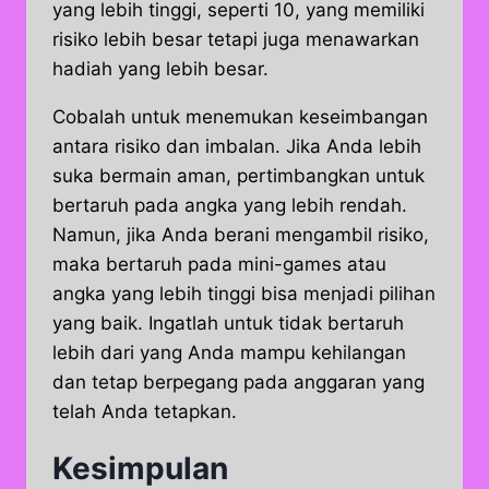
yang lebih tinggi, seperti 10, yang memiliki
risiko lebih besar tetapi juga menawarkan
hadiah yang lebih besar.
Cobalah untuk menemukan keseimbangan
antara risiko dan imbalan. Jika Anda lebih
suka bermain aman, pertimbangkan untuk
bertaruh pada angka yang lebih rendah.
Namun, jika Anda berani mengambil risiko,
maka bertaruh pada mini-games atau
angka yang lebih tinggi bisa menjadi pilihan
yang baik. Ingatlah untuk tidak bertaruh
lebih dari yang Anda mampu kehilangan
dan tetap berpegang pada anggaran yang
telah Anda tetapkan.
Kesimpulan