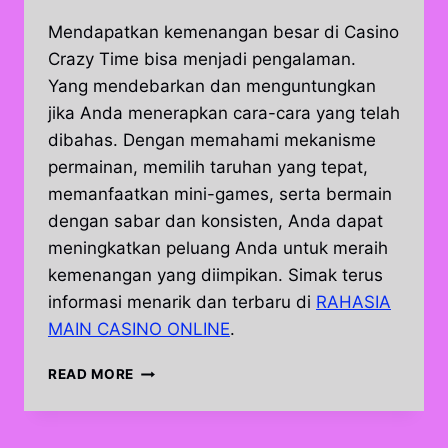
Mendapatkan kemenangan besar di Casino
Crazy Time bisa menjadi pengalaman.
Yang mendebarkan dan menguntungkan
jika Anda menerapkan cara-cara yang telah
dibahas. Dengan memahami mekanisme
permainan, memilih taruhan yang tepat,
memanfaatkan mini-games, serta bermain
dengan sabar dan konsisten, Anda dapat
meningkatkan peluang Anda untuk meraih
kemenangan yang diimpikan. Simak terus
informasi menarik dan terbaru di
RAHASIA
MAIN CASINO ONLINE
.
CARA
READ MORE
MENDAPATKAN
MENANG
BESAR