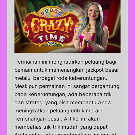
Permainan ini menghadirkan peluang bagi
pemain untuk memenangkan jackpot besar
melalui berbagai roda keberuntungan.
Meskipun permainan ini sangat bergantung
pada keberuntungan, ada beberapa trik
dan strategi yang bisa membantu Anda
meningkatkan peluang untuk meraih
kemenangan besar. Artikel ini akan
membahas trik-trik mudah yang dapat