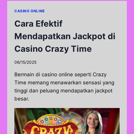
CASINO
CRAZY
CASINO ONLINE
TIME
Cara Efektif
Mendapatkan Jackpot di
Casino Crazy Time
06/15/2025
Bermain di casino online seperti Crazy
Time memang menawarkan sensasi yang
tinggi dan peluang mendapatkan jackpot
besar.