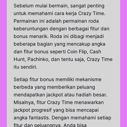
Sebelum mulai bermain, sangat penting
untuk memahami cara kerja Crazy Time.
Permainan ini adalah permainan roda
keberuntungan dengan berbagai fitur dan
bonus menarik. Roda ini dibagi menjadi
beberapa bagian yang mencakup angka
dan fitur bonus seperti Coin Flip, Cash
Hunt, Pachinko, dan tentu saja, Crazy Time
itu sendiri.
Setiap fitur bonus memiliki mekanisme
berbeda yang memberikan peluang
mendapatkan jackpot atau hadiah besar.
Misalnya, fitur Crazy Time menawarkan
jackpot progresif yang bisa mencapai
angka fantastis. Dengan memahami setiap
fitur dan peluangnya, Anda bisa