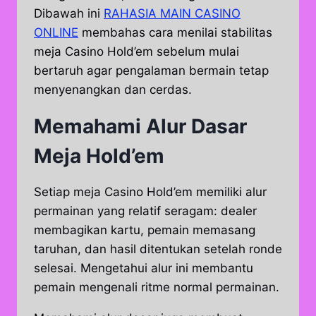
Dibawah ini
RAHASIA MAIN CASINO
ONLINE
membahas cara menilai stabilitas
meja Casino Hold’em sebelum mulai
bertaruh agar pengalaman bermain tetap
menyenangkan dan cerdas.
Memahami Alur Dasar
Meja Hold’em
Setiap meja Casino Hold’em memiliki alur
permainan yang relatif seragam: dealer
membagikan kartu, pemain memasang
taruhan, dan hasil ditentukan setelah ronde
selesai. Mengetahui alur ini membantu
pemain mengenali ritme normal permainan.