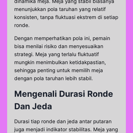
dinamika meja. Meja yang stabil biasanya
menunjukkan pola taruhan yang relatif
konsisten, tanpa fluktuasi ekstrem di setiap
ronde.
Dengan memperhatikan pola ini, pemain
bisa menilai risiko dan menyesuaikan
strategi. Meja yang terlalu fluktuatif
mungkin menimbulkan ketidakpastian,
sehingga penting untuk memilih meja
dengan pola taruhan lebih stabil.
Mengenali Durasi Ronde
Dan Jeda
Durasi tiap ronde dan jeda antar putaran
juga menjadi indikator stabilitas. Meja yang