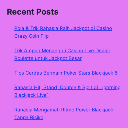
BACCARAT
PROFESSIONAL
Recent Posts
SERIES
Pola & Trik Rahasia Raih Jackpot di Casino
Crazy Coin Flip
Trik Ampuh Menang di Casino Live Dealer
Roulette untuk Jackpot Besar
Tips Cerdas Bermain Poker Stars Blackjack 6
Rahasia Hit, Stand, Double & Split di Lightning
Blackjack Live1
Rahasia Mengamati Ritme Power Blackjack
Tanpa Risiko