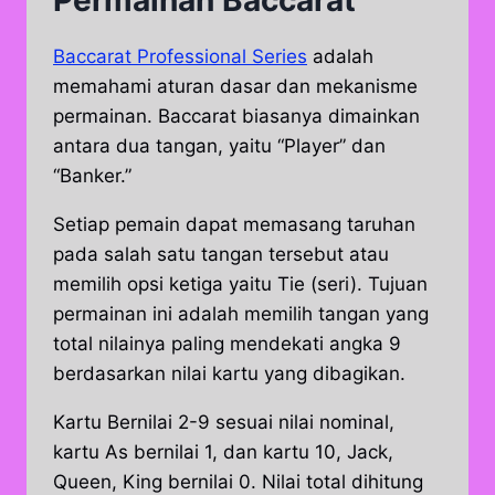
Permainan Baccarat
Baccarat Professional Series
adalah
memahami aturan dasar dan mekanisme
permainan. Baccarat biasanya dimainkan
antara dua tangan, yaitu “Player” dan
“Banker.”
Setiap pemain dapat memasang taruhan
pada salah satu tangan tersebut atau
memilih opsi ketiga yaitu Tie (seri). Tujuan
permainan ini adalah memilih tangan yang
total nilainya paling mendekati angka 9
berdasarkan nilai kartu yang dibagikan.
Kartu Bernilai 2-9 sesuai nilai nominal,
kartu As bernilai 1, dan kartu 10, Jack,
Queen, King bernilai 0. Nilai total dihitung