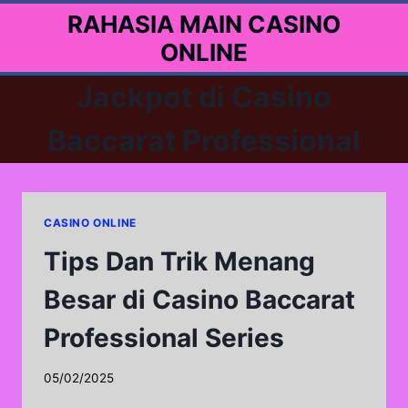
Skip
RAHASIA MAIN CASINO
to
ONLINE
content
Jackpot di Casino
Baccarat Professional
CASINO ONLINE
Tips Dan Trik Menang
Besar di Casino Baccarat
Professional Series
05/02/2025