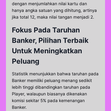
dengan menjumlahkan nilai kartu dan
hanya angka satuan yang dihitung, artinya
jika total 12, maka nilai tangan menjadi 2.
Fokus Pada Taruhan
Banker, Pilihan Terbaik
Untuk Meningkatkan
Peluang
Statistik menunjukkan bahwa taruhan pada
Banker memiliki peluang menang sedikit
lebih tinggi dibandingkan taruhan pada
Player, walaupun biasanya dikenakan
komisi sekitar 5% pada kemenangan
Banker.