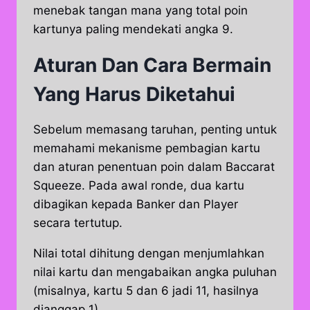
menebak tangan mana yang total poin
kartunya paling mendekati angka 9.
Aturan Dan Cara Bermain
Yang Harus Diketahui
Sebelum memasang taruhan, penting untuk
memahami mekanisme pembagian kartu
dan aturan penentuan poin dalam Baccarat
Squeeze. Pada awal ronde, dua kartu
dibagikan kepada Banker dan Player
secara tertutup.
Nilai total dihitung dengan menjumlahkan
nilai kartu dan mengabaikan angka puluhan
(misalnya, kartu 5 dan 6 jadi 11, hasilnya
dianggap 1).