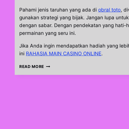
Pahami jenis taruhan yang ada di
obral toto
, d
gunakan strategi yang bijak. Jangan lupa unt
dengan sabar. Dengan pendekatan yang hati-h
permainan yang seru ini.
Jika Anda ingin mendapatkan hadiah yang lebih
ini
RAHASIA MAIN CASINO ONLINE
.
CARA
READ MORE
JACKPOT
FANTASTIS
DI
CASINO
MULTI-
WHEEL
ROULETTE