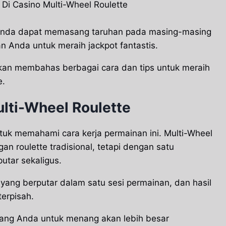
n Anda dapat memasang taruhan pada masing-masing
 Anda untuk meraih jackpot fantastis.
an membahas berbagai cara dan tips untuk meraih
e.
lti-Wheel Roulette
tuk memahami cara kerja permainan ini. Multi-Wheel
n roulette tradisional, tetapi dengan satu
utar sekaligus.
 yang berputar dalam satu sesi permainan, dan hasil
terpisah.
uang Anda untuk menang akan lebih besar