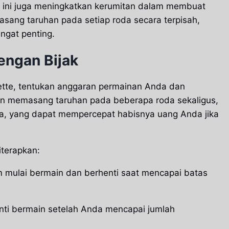
, ini juga meningkatkan kerumitan dalam membuat
sang taruhan pada setiap roda secara terpisah,
ngat penting.
engan Bijak
tte, tentukan anggaran permainan Anda dan
an memasang taruhan pada beberapa roda sekaligus,
ya, yang dapat mempercepat habisnya uang Anda jika
iterapkan:
m mulai bermain dan berhenti saat mencapai batas
nti bermain setelah Anda mencapai jumlah