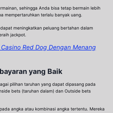
ermainan, sehingga Anda bisa tetap bermain lebih
a mempertaruhkan terlalu banyak uang.
 dapat meningkatkan peluang bertahan dalam
aih jackpot.
i Casino Red Dog Dengan Menang
bayaran yang Baik
agai pilihan taruhan yang dapat dipasang pada
Inside bets (taruhan dalam) dan Outside bets
 pada angka atau kombinasi angka tertentu. Mereka