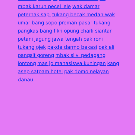
mbak karun pecel lele
wak damar
peternak sapi
tukang becak medan wak
umar
bang sopo preman pasar
tukang
pangkas bang fikri
opung charli siantar
petani jagung jawa tengah
pak roni
tukang ojek
pakde darmo bekasi
pak ali
pangsit goreng
mbak silvi pedagang
lontong
mas jo mahasiswa kuningan
kang
asep satpam hotel
pak domo nelayan
danau