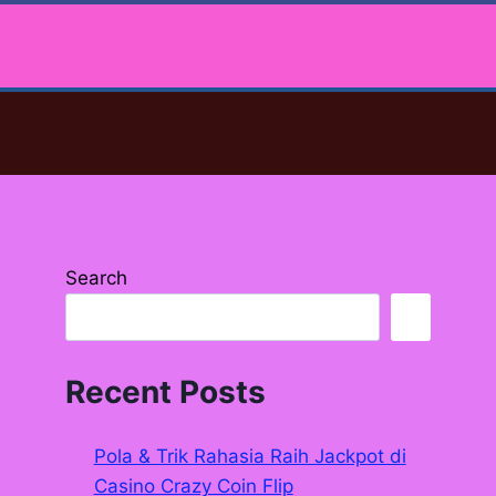
Search
Recent Posts
Pola & Trik Rahasia Raih Jackpot di
Casino Crazy Coin Flip