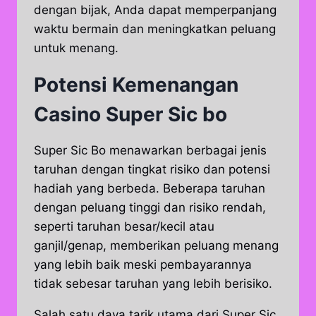
dengan bijak, Anda dapat memperpanjang
waktu bermain dan meningkatkan peluang
untuk menang.
Potensi Kemenangan
Casino Super Sic bo
Super Sic Bo menawarkan berbagai jenis
taruhan dengan tingkat risiko dan potensi
hadiah yang berbeda. Beberapa taruhan
dengan peluang tinggi dan risiko rendah,
seperti taruhan besar/kecil atau
ganjil/genap, memberikan peluang menang
yang lebih baik meski pembayarannya
tidak sebesar taruhan yang lebih berisiko.
Salah satu daya tarik utama dari Super Sic