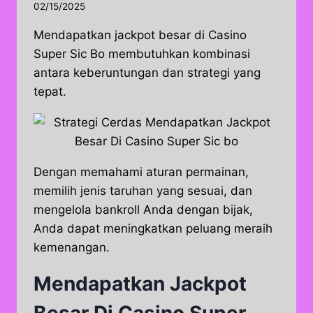
02/15/2025
Mendapatkan jackpot besar di Casino
Super Sic Bo membutuhkan kombinasi
antara keberuntungan dan strategi yang
tepat.
Dengan memahami aturan permainan,
memilih jenis taruhan yang sesuai, dan
mengelola bankroll Anda dengan bijak,
Anda dapat meningkatkan peluang meraih
kemenangan.
Mendapatkan Jackpot