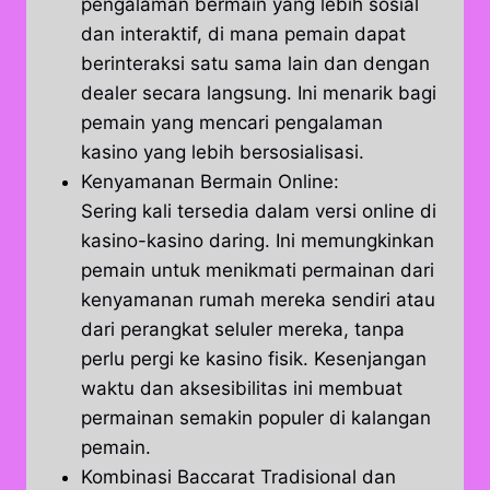
pengalaman bermain yang lebih sosial
dan interaktif, di mana pemain dapat
berinteraksi satu sama lain dan dengan
dealer secara langsung. Ini menarik bagi
pemain yang mencari pengalaman
kasino yang lebih bersosialisasi.
Kenyamanan Bermain Online:
Sering kali tersedia dalam versi online di
kasino-kasino daring. Ini memungkinkan
pemain untuk menikmati permainan dari
kenyamanan rumah mereka sendiri atau
dari perangkat seluler mereka, tanpa
perlu pergi ke kasino fisik. Kesenjangan
waktu dan aksesibilitas ini membuat
permainan semakin populer di kalangan
pemain.
Kombinasi Baccarat Tradisional dan