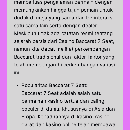
memperluas pengalaman bermain dengan
memungkinkan hingga tujuh pemain untuk
duduk di meja yang sama dan berinteraksi
satu sama lain serta dengan dealer.
Meskipun tidak ada catatan resmi tentang
sejarah persis dari Casino Baccarat 7 Seat,
namun kita dapat melihat perkembangan
Baccarat tradisional dan faktor-faktor yang
telah mempengaruhi perkembangan variasi
ini:
Popularitas Baccarat 7 Seat:
Baccarat 7 Seat adalah salah satu
permainan kasino tertua dan paling
populer di dunia, khususnya di Asia dan
Eropa. Kehadirannya di kasino-kasino
darat dan kasino online telah membawa