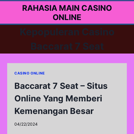
Skip
RAHASIA MAIN CASINO
to
ONLINE
content
Kepopuleran Casino
Baccarat 7 Seat
CASINO ONLINE
Baccarat 7 Seat – Situs
Online Yang Memberi
Kemenangan Besar
04/22/2024