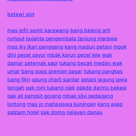
betawi slot
mas jefri semir karawang
bang bejeng arit
rumput
pujanta pengembala tanjung merawa
mas iky ikan panggang
kang madun petani
mpok
dini pecel sayur
mbak karun pecel lele
wak
damar peternak sapi
tukang becak medan wak
umar
bang sopo preman pasar
tukang pangkas
bang fikri
opung charli siantar
petani jagung jawa
tengah
pak roni tukang ojek
pakde darmo bekasi
pak ali pangsit goreng
mbak silvi pedagang
lontong
mas jo mahasiswa kuningan
kang asep
satpam hotel
pak domo nelayan danau