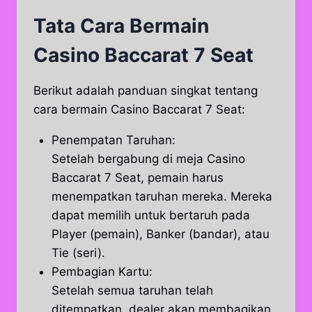
Tata Cara Bermain
Casino Baccarat 7 Seat
Berikut adalah panduan singkat tentang
cara bermain Casino Baccarat 7 Seat:
Penempatan Taruhan:
Setelah bergabung di meja Casino
Baccarat 7 Seat, pemain harus
menempatkan taruhan mereka. Mereka
dapat memilih untuk bertaruh pada
Player (pemain), Banker (bandar), atau
Tie (seri).
Pembagian Kartu:
Setelah semua taruhan telah
ditempatkan, dealer akan membagikan