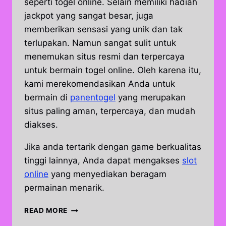
seperti togel online. Selain memiliki hadiah
jackpot yang sangat besar, juga
memberikan sensasi yang unik dan tak
terlupakan. Namun sangat sulit untuk
menemukan situs resmi dan terpercaya
untuk bermain togel online. Oleh karena itu,
kami merekomendasikan Anda untuk
bermain di
panentogel
yang merupakan
situs paling aman, terpercaya, dan mudah
diakses.
Jika anda tertarik dengan game berkualitas
tinggi lainnya, Anda dapat mengakses
slot
online
yang menyediakan beragam
permainan menarik.
BACCARAT
READ MORE
7