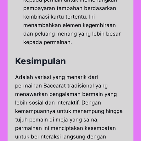
pembayaran tambahan berdasarkan
kombinasi kartu tertentu. Ini
menambahkan elemen kegembiraan
dan peluang menang yang lebih besar
kepada permainan.
Kesimpulan
Adalah variasi yang menarik dari
permainan Baccarat tradisional yang
menawarkan pengalaman bermain yang
lebih sosial dan interaktif. Dengan
kemampuannya untuk menampung hingga
tujuh pemain di meja yang sama,
permainan ini menciptakan kesempatan
untuk berinteraksi langsung dengan