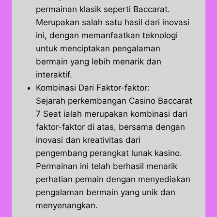
permainan klasik seperti Baccarat.
Merupakan salah satu hasil dari inovasi
ini, dengan memanfaatkan teknologi
untuk menciptakan pengalaman
bermain yang lebih menarik dan
interaktif.
Kombinasi Dari Faktor-faktor:
Sejarah perkembangan Casino Baccarat
7 Seat ialah merupakan kombinasi dari
faktor-faktor di atas, bersama dengan
inovasi dan kreativitas dari
pengembang perangkat lunak kasino.
Permainan ini telah berhasil menarik
perhatian pemain dengan menyediakan
pengalaman bermain yang unik dan
menyenangkan.