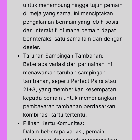
untuk menampung hingga tujuh pemain
di meja yang sama. Ini menciptakan
pengalaman bermain yang lebih sosial
dan interaktif, di mana pemain dapat
berinteraksi satu sama lain dan dengan
dealer.
Taruhan Sampingan Tambahan:
Beberapa variasi dari permainan ini
menawarkan taruhan sampingan
tambahan, seperti Perfect Pairs atau
21+3, yang memberikan kesempatan
kepada pemain untuk memenangkan
pembayaran tambahan berdasarkan
kombinasi kartu tertentu.
Pilihan Kartu Komunitas:
Dalam beberapa variasi, pemain