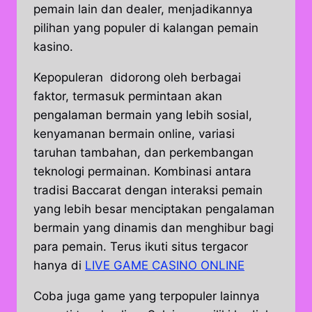
pemain lain dan dealer, menjadikannya
pilihan yang populer di kalangan pemain
kasino.
Kepopuleran didorong oleh berbagai
faktor, termasuk permintaan akan
pengalaman bermain yang lebih sosial,
kenyamanan bermain online, variasi
taruhan tambahan, dan perkembangan
teknologi permainan. Kombinasi antara
tradisi Baccarat dengan interaksi pemain
yang lebih besar menciptakan pengalaman
bermain yang dinamis dan menghibur bagi
para pemain. Terus ikuti situs tergacor
hanya di
LIVE GAME CASINO ONLINE
Coba juga game yang terpopuler lainnya