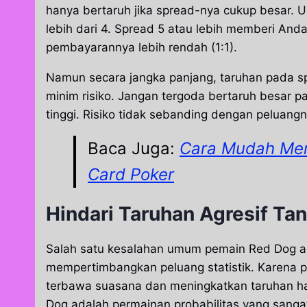
hanya bertaruh jika spread-nya cukup besar. 
lebih dari 4. Spread 5 atau lebih memberi And
pembayarannya lebih rendah (1:1).
Namun secara jangka panjang, taruhan pada sp
minim risiko. Jangan tergoda bertaruh besar 
tinggi. Risiko tidak sebanding dengan peluangn
Baca Juga:
Cara Mudah Men
Card Poker
Hindari Taruhan Agresif Tan
Salah satu kesalahan umum pemain Red Dog ad
mempertimbangkan peluang statistik. Karena 
terbawa suasana dan meningkatkan taruhan ha
Dog adalah permainan probabilitas yang sanga