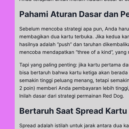
Pahami Aturan Dasar dan 
Sebelum mencoba strategi apa pun, Anda haru
membagikan dua kartu terbuka. Jika kedua kartu
hasilnya adalah “push” dan taruhan dikembalik
mencoba mendapatkan “three of a kind”, yang 
Tapi yang paling penting: jika kartu pertama da
bisa bertaruh bahwa kartu ketiga akan berada
semakin tinggi peluang menang, tetapi semakin
2 poin) memberi Anda pembayaran lebih tinggi,
Inilah dasar dari strategi permainan Red Dog.
Bertaruh Saat Spread Kartu
Spread adalah istilah untuk jarak antara dua 