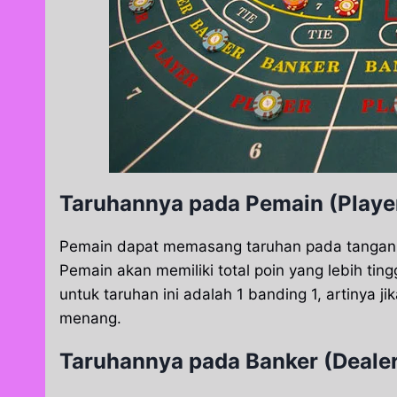
Taruhannya pada Pemain (Playe
Pemain dapat memasang taruhan pada tangan 
Pemain akan memiliki total poin yang lebih ti
untuk taruhan ini adalah 1 banding 1, artinya 
menang.
Taruhannya pada Banker (Deale