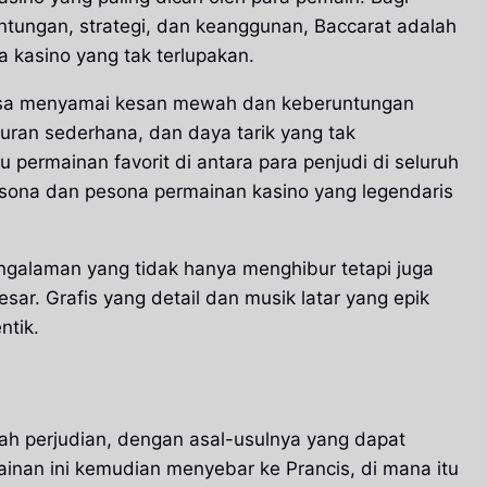
tungan, strategi, dan keanggunan, Baccarat adalah
 kasino yang tak terlupakan.
bisa menyamai kesan mewah dan keberuntungan
turan sederhana, dan daya tarik yang tak
u permainan favorit di antara para penjudi di seluruh
 pesona dan pesona permainan kasino yang legendaris
galaman yang tidak hanya menghibur tetapi juga
. Grafis yang detail dan musik latar yang epik
tik.
rah perjudian, dengan asal-usulnya yang dapat
rmainan ini kemudian menyebar ke Prancis, di mana itu