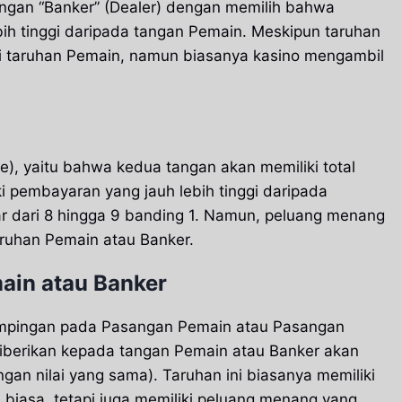
ngan “Banker” (Dealer) dengan memilih bahwa
ebih tinggi daripada tangan Pemain. Meskipun taruhan
i taruhan Pemain, namun biasanya kasino mengambil
), yaitu bahwa kedua tangan akan memiliki total
i pembayaran yang jauh lebih tinggi daripada
sar dari 8 hingga 9 banding 1. Namun, peluang menang
aruhan Pemain atau Banker.
ain atau Banker
ampingan pada Pasangan Pemain atau Pasangan
diberikan kepada tangan Pemain atau Banker akan
an nilai yang sama). Taruhan ini biasanya memiliki
 biasa, tetapi juga memiliki peluang menang yang