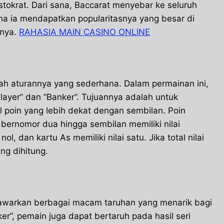
stokrat. Dari sana, Baccarat menyebar ke seluruh
na ia mendapatkan popularitasnya yang besar di
rnya.
RAHASIA MAIN CASINO ONLINE
lah aturannya yang sederhana. Dalam permainan ini,
layer” dan “Banker”. Tujuannya adalah untuk
 poin yang lebih dekat dengan sembilan. Poin
u bernomor dua hingga sembilan memiliki nilai
ol, dan kartu As memiliki nilai satu. Jika total nilai
ang dihitung.
awarkan berbagai macam taruhan yang menarik bagi
er”, pemain juga dapat bertaruh pada hasil seri