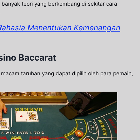
 banyak teori yang berkembang di sekitar cara
.
 Rahasia Menentukan Kemenangan
ino Baccarat
macam taruhan yang dapat dipilih oleh para pemain,