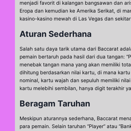
menjadi favorit di kalangan bangsawan dan ari
Eropa dan kemudian ke Amerika Serikat, di ma
kasino-kasino mewah di Las Vegas dan sekita
Aturan Sederhana
Salah satu daya tarik utama dari Baccarat ada
pemain bertaruh pada hasil dari dua tangan: “P
menebak tangan mana yang akan memiliki total
dihitung berdasarkan nilai kartu, di mana kart
nominal, kartu wajah dan sepuluh memiliki nilai n
kartu melebihi sembilan, hanya digit terakhir y
Beragam Taruhan
Meskipun aturannya sederhana, Baccarat men
para pemain. Selain taruhan “Player” atau “Bank