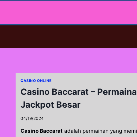
Skip
to
content
CASINO ONLINE
Casino Baccarat – Permain
Jackpot Besar
04/19/2024
Casino Baccarat
adalah permainan yang memik