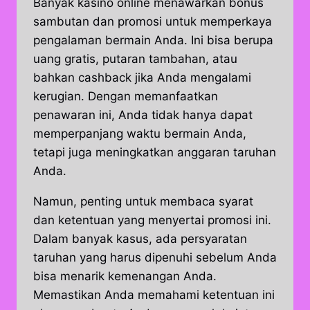
Banyak kasino online menawarkan bonus
sambutan dan promosi untuk memperkaya
pengalaman bermain Anda. Ini bisa berupa
uang gratis, putaran tambahan, atau
bahkan cashback jika Anda mengalami
kerugian. Dengan memanfaatkan
penawaran ini, Anda tidak hanya dapat
memperpanjang waktu bermain Anda,
tetapi juga meningkatkan anggaran taruhan
Anda.
Namun, penting untuk membaca syarat
dan ketentuan yang menyertai promosi ini.
Dalam banyak kasus, ada persyaratan
taruhan yang harus dipenuhi sebelum Anda
bisa menarik kemenangan Anda.
Memastikan Anda memahami ketentuan ini