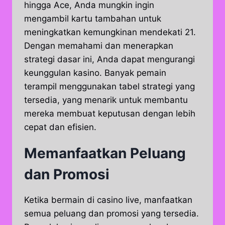
hingga Ace, Anda mungkin ingin
mengambil kartu tambahan untuk
meningkatkan kemungkinan mendekati 21.
Dengan memahami dan menerapkan
strategi dasar ini, Anda dapat mengurangi
keunggulan kasino. Banyak pemain
terampil menggunakan tabel strategi yang
tersedia, yang menarik untuk membantu
mereka membuat keputusan dengan lebih
cepat dan efisien.
Memanfaatkan Peluang
dan Promosi
Ketika bermain di casino live, manfaatkan
semua peluang dan promosi yang tersedia.