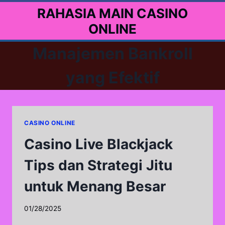
Skip
RAHASIA MAIN CASINO
to
ONLINE
content
Manajemen Bankroll
yang Efektif
CASINO ONLINE
Casino Live Blackjack
Tips dan Strategi Jitu
untuk Menang Besar
01/28/2025