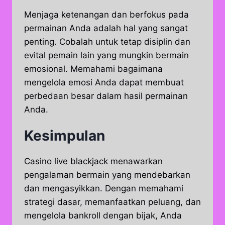
Menjaga ketenangan dan berfokus pada
permainan Anda adalah hal yang sangat
penting. Cobalah untuk tetap disiplin dan
evital pemain lain yang mungkin bermain
emosional. Memahami bagaimana
mengelola emosi Anda dapat membuat
perbedaan besar dalam hasil permainan
Anda.
Kesimpulan
Casino live blackjack menawarkan
pengalaman bermain yang mendebarkan
dan mengasyikkan. ​Dengan memahami
strategi dasar, memanfaatkan peluang, dan
mengelola bankroll dengan bijak, Anda