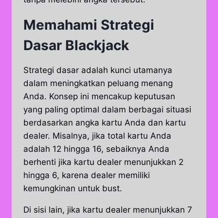
Memahami Strategi
Dasar Blackjack
Strategi dasar adalah kunci utamanya
dalam meningkatkan peluang menang
Anda. Konsep ini mencakup keputusan
yang paling optimal dalam berbagai situasi
berdasarkan angka kartu Anda dan kartu
dealer. Misalnya, jika total kartu Anda
adalah 12 hingga 16, sebaiknya Anda
berhenti jika kartu dealer menunjukkan 2
hingga 6, karena dealer memiliki
kemungkinan untuk bust.
Di sisi lain, jika kartu dealer menunjukkan 7