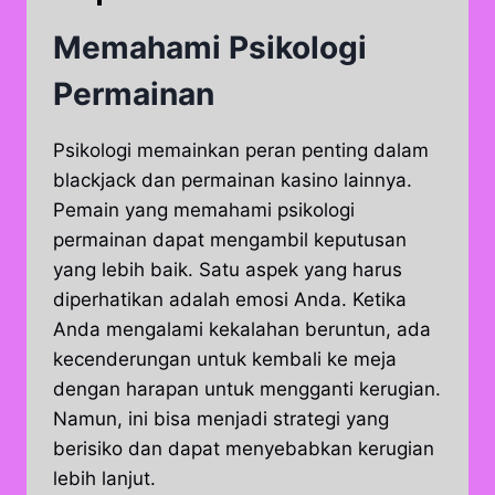
Memahami Psikologi
Permainan
Psikologi memainkan peran penting dalam
blackjack dan permainan kasino lainnya.
Pemain yang memahami psikologi
permainan dapat mengambil keputusan
yang lebih baik. Satu aspek yang harus
diperhatikan adalah emosi Anda. Ketika
Anda mengalami kekalahan beruntun, ada
kecenderungan untuk kembali ke meja
dengan harapan untuk mengganti kerugian.
Namun, ini bisa menjadi strategi yang
berisiko dan dapat menyebabkan kerugian
lebih lanjut.