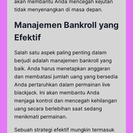
akan membantu Anda mencegah kejutan
tidak menyenangkan di masa depan.
Manajemen Bankroll yang
Efektif
Salah satu aspek paling penting dalam
berjudi adalah manajemen bankroll yang
baik. Anda harus menetapkan anggaran
dan membatasi jumlah uang yang bersedia
Anda pertaruhkan dalam permainan live
blackjack. Ini akan membantu Anda
menjaga kontrol dan mencegah kehilangan
uang secara berlebihan saat sedang
menikmati permainan.
Sebuah strategi efektif mungkin termasuk