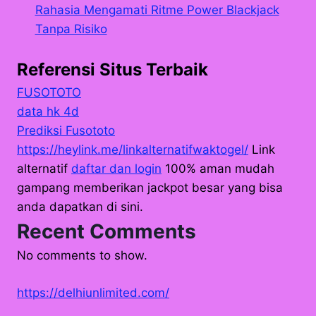
Rahasia Mengamati Ritme Power Blackjack
Tanpa Risiko
Referensi Situs Terbaik
FUSOTOTO
data hk 4d
Prediksi Fusototo
https://heylink.me/linkalternatifwaktogel/
Link
alternatif
daftar dan login
100% aman mudah
gampang memberikan jackpot besar yang bisa
anda dapatkan di sini.
Recent Comments
No comments to show.
https://delhiunlimited.com/