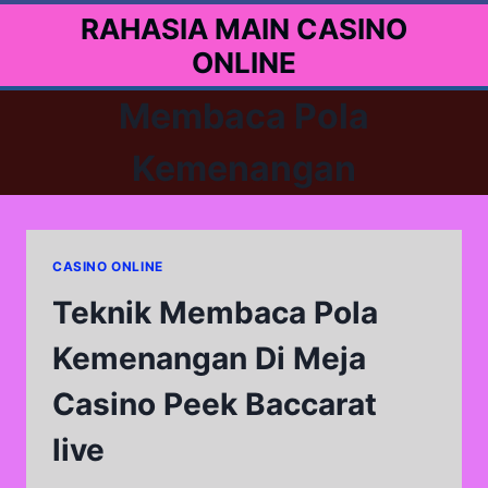
Skip
RAHASIA MAIN CASINO
to
ONLINE
content
Membaca Pola
Kemenangan
CASINO ONLINE
Teknik Membaca Pola
Kemenangan Di Meja
Casino Peek Baccarat
live