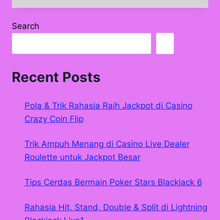
MENDAPATKAN
JACKPOT
Search
BESAR
DI
CASINO
BACCARAT
SQUEEZE
Recent Posts
Pola & Trik Rahasia Raih Jackpot di Casino
Crazy Coin Flip
Trik Ampuh Menang di Casino Live Dealer
Roulette untuk Jackpot Besar
Tips Cerdas Bermain Poker Stars Blackjack 6
Rahasia Hit, Stand, Double & Split di Lightning