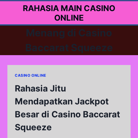
Skip
RAHASIA MAIN CASINO
to
ONLINE
content
Menang di Casino
Baccarat Squeeze
CASINO ONLINE
Rahasia Jitu
Mendapatkan Jackpot
Besar di Casino Baccarat
Squeeze