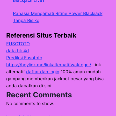
Blackjack Live1
Rahasia Mengamati Ritme Power Blackjack
Tanpa Risiko
Referensi Situs Terbaik
FUSOTOTO
data hk 4d
Prediksi Fusototo
https://heylink.me/linkalternatifwaktogel/
Link
alternatif
daftar dan login
100% aman mudah
gampang memberikan jackpot besar yang bisa
anda dapatkan di sini.
Recent Comments
No comments to show.