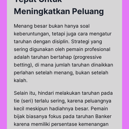
Meningkatkan Peluang
Menang besar bukan hanya soal
keberuntungan, tetapi juga cara mengatur
taruhan dengan disiplin. Strategi yang
sering digunakan oleh pemain profesional
adalah taruhan bertahap (progressive
betting), di mana jumlah taruhan dinaikkan
perlahan setelah menang, bukan setelah
kalah.
Selain itu, hindari melakukan taruhan pada
tie (seri) terlalu sering, karena peluangnya
kecil meskipun hadiahnya besar. Pemain
bijak biasanya fokus pada taruhan Banker
karena memiliki persentase kemenangan