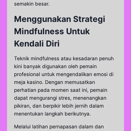
semakin besar.
Menggunakan Strategi
Mindfulness Untuk
Kendali Diri
Teknik mindfulness atau kesadaran penuh
kini banyak digunakan oleh pemain
profesional untuk mengendalikan emosi di
meja kasino. Dengan memusatkan
perhatian pada momen saat ini, pemain
dapat mengurangi stres, menenangkan
pikiran, dan berpikir lebih jernih dalam
menentukan langkah berikutnya.
Melalui latihan pernapasan dalam dan