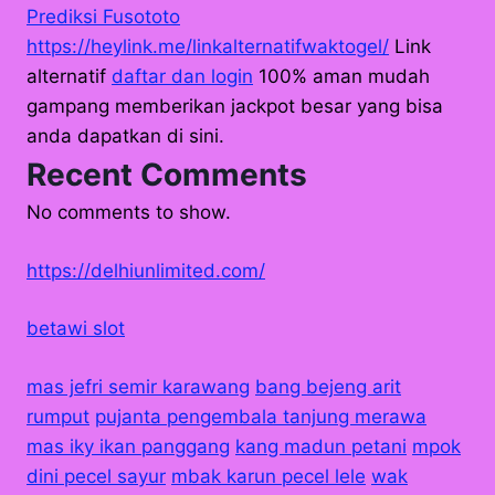
Prediksi Fusototo
https://heylink.me/linkalternatifwaktogel/
Link
alternatif
daftar dan login
100% aman mudah
gampang memberikan jackpot besar yang bisa
anda dapatkan di sini.
Recent Comments
No comments to show.
https://delhiunlimited.com/
betawi slot
mas jefri semir karawang
bang bejeng arit
rumput
pujanta pengembala tanjung merawa
mas iky ikan panggang
kang madun petani
mpok
dini pecel sayur
mbak karun pecel lele
wak