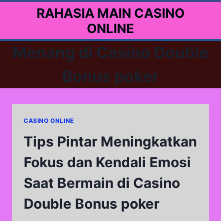
Skip
RAHASIA MAIN CASINO
to
ONLINE
content
Menang di Casino Double
Bonus poker
CASINO ONLINE
Tips Pintar Meningkatkan
Fokus dan Kendali Emosi
Saat Bermain di Casino
Double Bonus poker