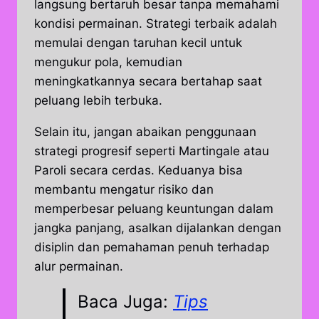
langsung bertaruh besar tanpa memahami
kondisi permainan. Strategi terbaik adalah
memulai dengan taruhan kecil untuk
mengukur pola, kemudian
meningkatkannya secara bertahap saat
peluang lebih terbuka.
Selain itu, jangan abaikan penggunaan
strategi progresif seperti Martingale atau
Paroli secara cerdas. Keduanya bisa
membantu mengatur risiko dan
memperbesar peluang keuntungan dalam
jangka panjang, asalkan dijalankan dengan
disiplin dan pemahaman penuh terhadap
alur permainan.
Baca Juga:
Tips