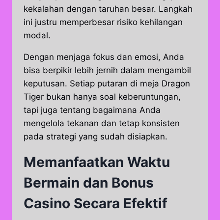
kekalahan dengan taruhan besar. Langkah
ini justru memperbesar risiko kehilangan
modal.
Dengan menjaga fokus dan emosi, Anda
bisa berpikir lebih jernih dalam mengambil
keputusan. Setiap putaran di meja Dragon
Tiger bukan hanya soal keberuntungan,
tapi juga tentang bagaimana Anda
mengelola tekanan dan tetap konsisten
pada strategi yang sudah disiapkan.
Memanfaatkan Waktu
Bermain dan Bonus
Casino Secara Efektif