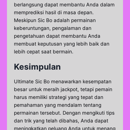
berlangsung dapat membantu Anda dalam
memprediksi hasil di masa depan.
Meskipun Sic Bo adalah permainan
keberuntungan, pengalaman dan
pengetahuan dapat membantu Anda
membuat keputusan yang lebih baik dan
lebih cepat saat bermain.
Kesimpulan
​Ultimate Sic Bo menawarkan kesempatan
besar untuk meraih jackpot, tetapi pemain
harus memiliki strategi yang tepat dan
pemahaman yang mendalam tentang
permainan tersebut.​ Dengan mengikuti tips
dan trik yang telah dibahas, Anda dapat
meningkatkan peluang Anda untuk menang