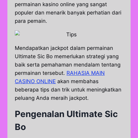
permainan kasino online yang sangat
populer dan menarik banyak perhatian dari
para pemain.
Mendapatkan jackpot dalam permainan
Ultimate Sic Bo memerlukan strategi yang
baik serta pemahaman mendalam tentang
permainan tersebut.
RAHASIA MAIN
CASINO ONLINE
akan membahas
beberapa tips dan trik untuk meningkatkan
peluang Anda meraih jackpot.
Pengenalan Ultimate Sic
Bo