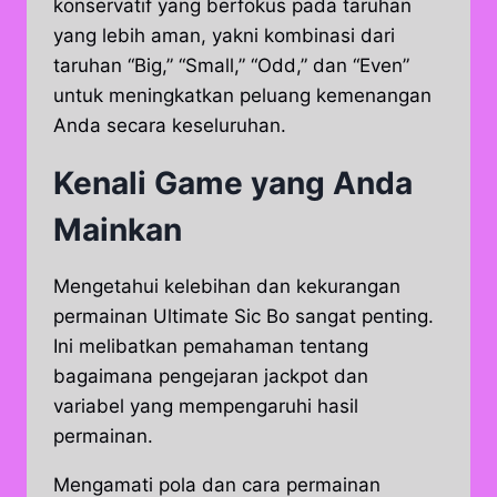
konservatif yang berfokus pada taruhan
yang lebih aman, yakni kombinasi dari
taruhan “Big,” “Small,” “Odd,” dan “Even”
untuk meningkatkan peluang kemenangan
Anda secara keseluruhan.
Kenali Game yang Anda
Mainkan
Mengetahui kelebihan dan kekurangan
permainan Ultimate Sic Bo sangat penting.
Ini melibatkan pemahaman tentang
bagaimana pengejaran jackpot dan
variabel yang mempengaruhi hasil
permainan.
Mengamati pola dan cara permainan