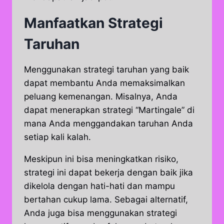
Manfaatkan Strategi
Taruhan
Menggunakan strategi taruhan yang baik
dapat membantu Anda memaksimalkan
peluang kemenangan. Misalnya, Anda
dapat menerapkan strategi “Martingale” di
mana Anda menggandakan taruhan Anda
setiap kali kalah.
Meskipun ini bisa meningkatkan risiko,
strategi ini dapat bekerja dengan baik jika
dikelola dengan hati-hati dan mampu
bertahan cukup lama. Sebagai alternatif,
Anda juga bisa menggunakan strategi