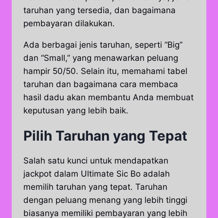
taruhan yang tersedia, dan bagaimana
pembayaran dilakukan.
Ada berbagai jenis taruhan, seperti “Big”
dan “Small,” yang menawarkan peluang
hampir 50/50. Selain itu, memahami tabel
taruhan dan bagaimana cara membaca
hasil dadu akan membantu Anda membuat
keputusan yang lebih baik.
Pilih Taruhan yang Tepat
Salah satu kunci untuk mendapatkan
jackpot dalam Ultimate Sic Bo adalah
memilih taruhan yang tepat. Taruhan
dengan peluang menang yang lebih tinggi
biasanya memiliki pembayaran yang lebih