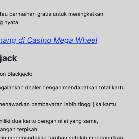
atau permainan gratis untuk meningkatkan
g nyata.
ang di Casino Mega Wheel
jack
on Blackjack:
galahkan dealer dengan mendapatkan total kartu
enawarkan pembayaran lebih tinggi jika kartu
iliki dua kartu dengan nilai yang sama,
angan terpisah.
in menggandakan taruhan setelah mendapatkan