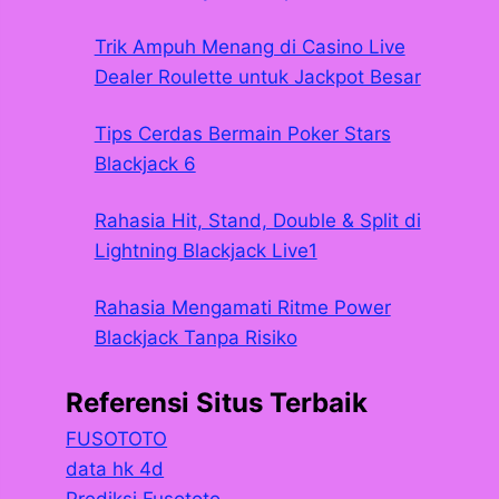
Trik Ampuh Menang di Casino Live
Dealer Roulette untuk Jackpot Besar
Tips Cerdas Bermain Poker Stars
Blackjack 6
Rahasia Hit, Stand, Double & Split di
Lightning Blackjack Live1
Rahasia Mengamati Ritme Power
Blackjack Tanpa Risiko
Referensi Situs Terbaik
FUSOTOTO
data hk 4d
Prediksi Fusototo