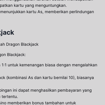
patkan kartu yang menguntungkan.
r menunjukkan kartu As, memberikan perlindungan
jack
on Blackjack:
 1:1 untuk kemenangan biasa dengan mengalahkan
ck (kombinasi As dan kartu bernilai 10), biasanya
ingan ini dapat menghasilkan pembayaran yang
 tertentu.
asino memberikan bonus tambahan untuk