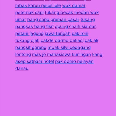
mbak karun pecel lele
wak damar
peternak sapi
tukang becak medan wak
umar
bang sopo preman pasar
tukang
pangkas bang fikri
opung charli siantar
petani jagung jawa tengah
pak roni
tukang ojek
pakde darmo bekasi
pak ali
pangsit goreng
mbak silvi pedagang
lontong
mas jo mahasiswa kuningan
kang
asep satpam hotel
pak domo nelayan
danau