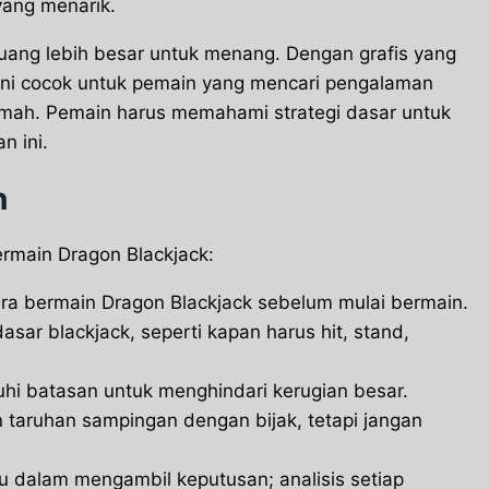
ang menarik.
uang lebih besar untuk menang. Dengan grafis yang
ini cocok untuk pemain yang mencari pengalaman
mah. Pemain harus memahami strategi dasar untuk
 ini.
n
rmain Dragon Blackjack:
ara bermain Dragon Blackjack sebelum mulai bermain.
asar blackjack, seperti kapan harus hit, stand,
uhi batasan untuk menghindari kerugian besar.
taruhan sampingan dengan bijak, tetapi jangan
 dalam mengambil keputusan; analisis setiap