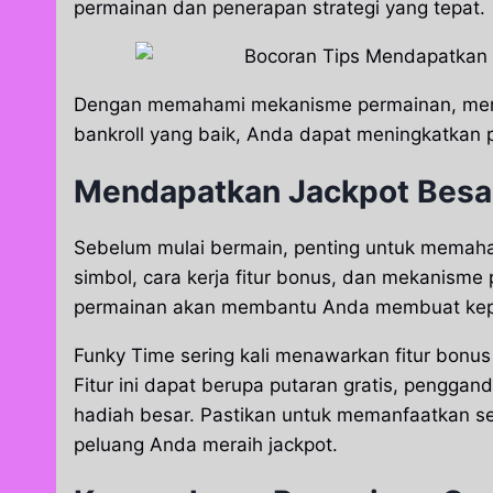
permainan dan penerapan strategi yang tepat.
Dengan memahami mekanisme permainan, mema
bankroll yang baik, Anda dapat meningkatkan
Mendapatkan Jackpot Besar
Sebelum mulai bermain, penting untuk memaha
simbol, cara kerja fitur bonus, dan mekanism
permainan akan membantu Anda membuat kepu
Funky Time sering kali menawarkan fitur bon
Fitur ini dapat berupa putaran gratis, pengga
hadiah besar. Pastikan untuk memanfaatkan se
peluang Anda meraih jackpot.