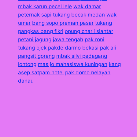
mbak karun pecel lele
wak damar
peternak sapi
tukang becak medan wak
umar
bang sopo preman pasar
tukang
pangkas bang fikri
opung charli siantar
petani jagung jawa tengah
pak roni
tukang ojek
pakde darmo bekasi
pak ali
pangsit goreng
mbak silvi pedagang
lontong
mas jo mahasiswa kuningan
kang
asep satpam hotel
pak domo nelayan
danau