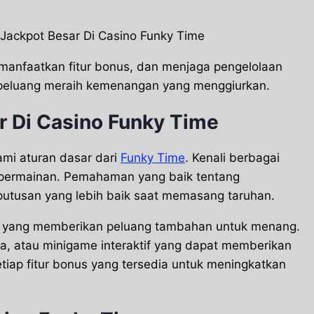
nfaatkan fitur bonus, dan menjaga pengelolaan
 peluang meraih kemenangan yang menggiurkan.
 Di Casino Funky Time
mi aturan dasar dari
Funky Time
. Kenali berbagai
e permainan. Pemahaman yang baik tentang
tusan yang lebih baik saat memasang taruhan.
us yang memberikan peluang tambahan untuk menang.
nda, atau minigame interaktif yang dapat memberikan
tiap fitur bonus yang tersedia untuk meningkatkan