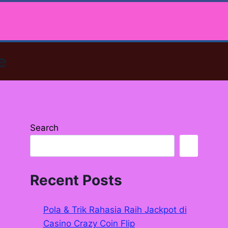
e
Search
Recent Posts
Pola & Trik Rahasia Raih Jackpot di
Casino Crazy Coin Flip