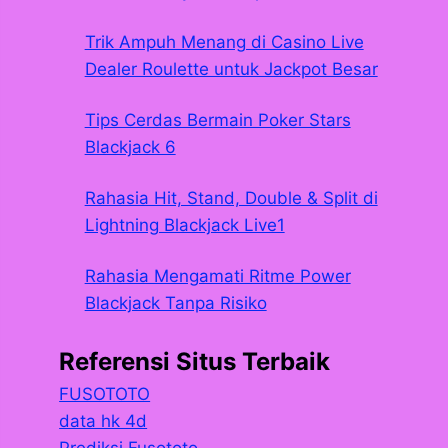
Trik Ampuh Menang di Casino Live
Dealer Roulette untuk Jackpot Besar
Tips Cerdas Bermain Poker Stars
Blackjack 6
Rahasia Hit, Stand, Double & Split di
Lightning Blackjack Live1
Rahasia Mengamati Ritme Power
Blackjack Tanpa Risiko
Referensi Situs Terbaik
FUSOTOTO
data hk 4d
Prediksi Fusototo