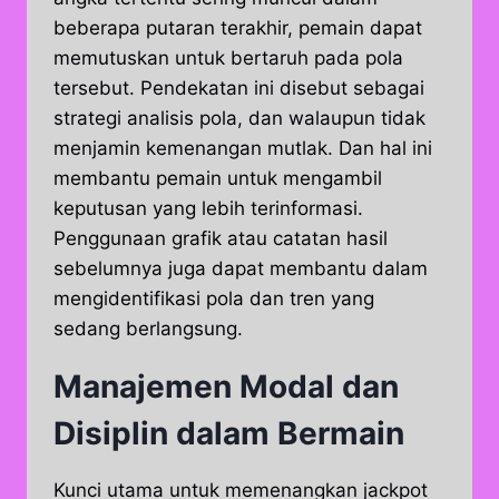
beberapa putaran terakhir, pemain dapat
memutuskan untuk bertaruh pada pola
tersebut. Pendekatan ini disebut sebagai
strategi analisis pola, dan walaupun tidak
menjamin kemenangan mutlak. Dan hal ini
membantu pemain untuk mengambil
keputusan yang lebih terinformasi.
Penggunaan grafik atau catatan hasil
sebelumnya juga dapat membantu dalam
mengidentifikasi pola dan tren yang
sedang berlangsung.
Manajemen Modal dan
Disiplin dalam Bermain
Kunci utama untuk memenangkan jackpot