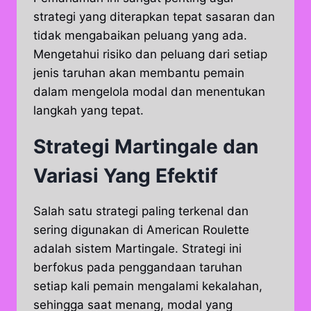
strategi yang diterapkan tepat sasaran dan
tidak mengabaikan peluang yang ada.
Mengetahui risiko dan peluang dari setiap
jenis taruhan akan membantu pemain
dalam mengelola modal dan menentukan
langkah yang tepat.
Strategi Martingale dan
Variasi Yang Efektif
Salah satu strategi paling terkenal dan
sering digunakan di American Roulette
adalah sistem Martingale. Strategi ini
berfokus pada penggandaan taruhan
setiap kali pemain mengalami kekalahan,
sehingga saat menang, modal yang