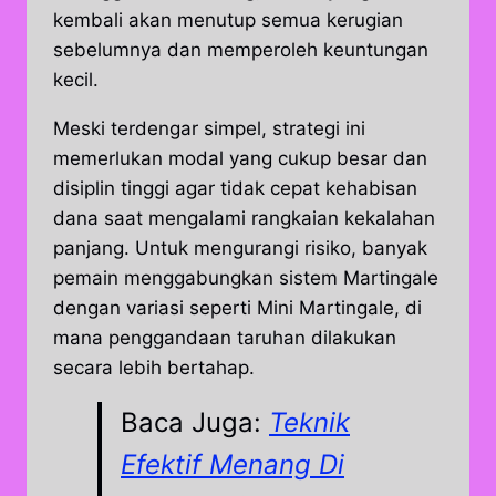
kembali akan menutup semua kerugian
sebelumnya dan memperoleh keuntungan
kecil.
Meski terdengar simpel, strategi ini
memerlukan modal yang cukup besar dan
disiplin tinggi agar tidak cepat kehabisan
dana saat mengalami rangkaian kekalahan
panjang. Untuk mengurangi risiko, banyak
pemain menggabungkan sistem Martingale
dengan variasi seperti Mini Martingale, di
mana penggandaan taruhan dilakukan
secara lebih bertahap.
Baca Juga:
Teknik
Efektif Menang Di