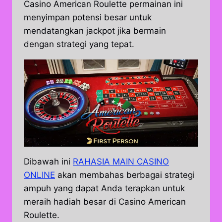
Casino American Roulette permainan ini
menyimpan potensi besar untuk
mendatangkan jackpot jika bermain
dengan strategi yang tepat.
Dibawah ini
RAHASIA MAIN CASINO
ONLINE
akan membahas berbagai strategi
ampuh yang dapat Anda terapkan untuk
meraih hadiah besar di Casino American
Roulette.