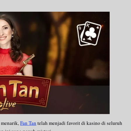
g menarik,
Fan Tan
telah menjadi favorit di kasino di seluruh