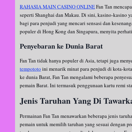
RAHASIA MAIN CASINO ONLINE
Fan Tan mencapai
seperti Shanghai dan Makau. Di sini, kasino-kasino 
bagi para penjudi yang mencari sensasi dan kesenanga
populer di Hong Kong dan Singapura, menyita perhati
Penyebaran ke Dunia Barat
Fan Tan tidak hanya populer di Asia, tetapi juga men
tempototo
ini menarik minat para penjudi di kota-ko
ke dunia Barat, Fan Tan mengalami beberapa penyesua
pemain Barat. Ini termasuk penggunaan kartu remi st
Jenis Taruhan Yang Di Tawar
Permainan Fan Tan menawarkan beberapa jenis taruh
pemain untuk memilih taruhan yang sesuai dengan pref