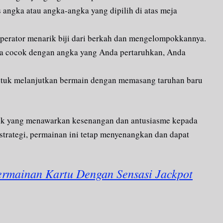
 angka atau angka-angka yang dipilih di atas meja
operator menarik biji dari berkah dan mengelompokkannya.
sisa cocok dengan angka yang Anda pertaruhkan, Anda
ntuk melanjutkan bermain dengan memasang taruhan baru
rik yang menawarkan kesenangan dan antusiasme kepada
trategi, permainan ini tetap menyenangkan dan dapat
ermainan Kartu Dengan Sensasi Jackpot