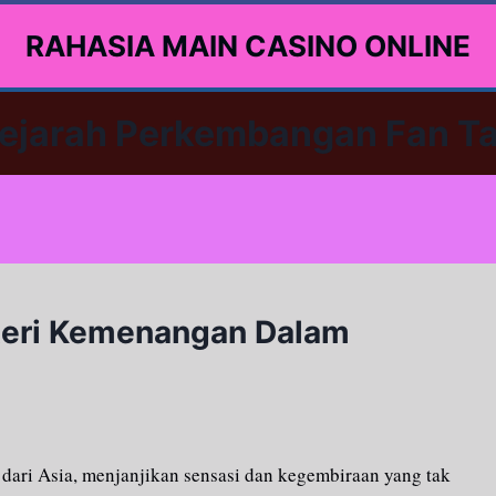
RAHASIA MAIN CASINO ONLINE
ejarah Perkembangan Fan T
teri Kemenangan Dalam
 dari Asia, menjanjikan sensasi dan kegembiraan yang tak