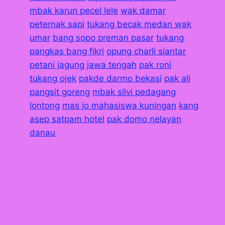
mbak karun pecel lele
wak damar
peternak sapi
tukang becak medan wak
umar
bang sopo preman pasar
tukang
pangkas bang fikri
opung charli siantar
petani jagung jawa tengah
pak roni
tukang ojek
pakde darmo bekasi
pak ali
pangsit goreng
mbak silvi pedagang
lontong
mas jo mahasiswa kuningan
kang
asep satpam hotel
pak domo nelayan
danau