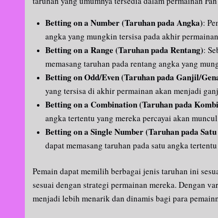
taruhan yang umumnya tersedia dalam permainan Fan
Betting on a Number (Taruhan pada Angka)
: Pe
angka yang mungkin tersisa pada akhir permaina
Betting on a Range (Taruhan pada Rentang)
: Se
memasang taruhan pada rentang angka yang mungki
Betting on Odd/Even (Taruhan pada Ganjil/Gen
yang tersisa di akhir permainan akan menjadi ganj
Betting on a Combination (Taruhan pada Kombi
angka tertentu yang mereka percayai akan muncul 
Betting on a Single Number (Taruhan pada Satu
dapat memasang taruhan pada satu angka tertentu
Pemain dapat memilih berbagai jenis taruhan ini ses
sesuai dengan strategi permainan mereka. Dengan var
menjadi lebih menarik dan dinamis bagi para pemainn