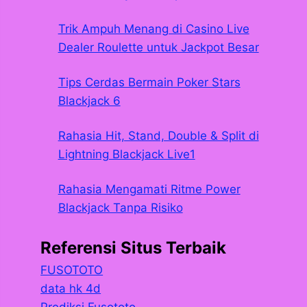
Trik Ampuh Menang di Casino Live
Dealer Roulette untuk Jackpot Besar
Tips Cerdas Bermain Poker Stars
Blackjack 6
Rahasia Hit, Stand, Double & Split di
Lightning Blackjack Live1
Rahasia Mengamati Ritme Power
Blackjack Tanpa Risiko
Referensi Situs Terbaik
FUSOTOTO
data hk 4d
Prediksi Fusototo