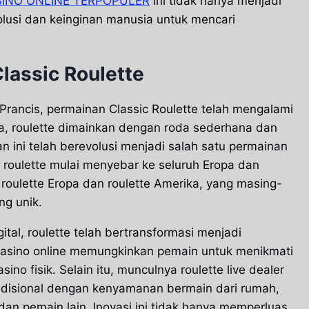
INO ONLINE TERPOPULER
ini tidak hanya menjadi
olusi dan keinginan manusia untuk mencari
assic Roulette
Prancis, permainan Classic Roulette telah mengalami
a, roulette dimainkan dengan roda sederhana dan
n ini telah berevolusi menjadi salah satu permainan
, roulette mulai menyebar ke seluruh Eropa dan
 roulette Eropa dan roulette Amerika, yang masing-
ng unik.
ital, roulette telah bertransformasi menjadi
 Kasino online memungkinkan pemain untuk menikmati
ino fisik. Selain itu, munculnya roulette live dealer
disional dengan kenyamanan bermain dari rumah,
an pemain lain. Inovasi ini tidak hanya memperluas