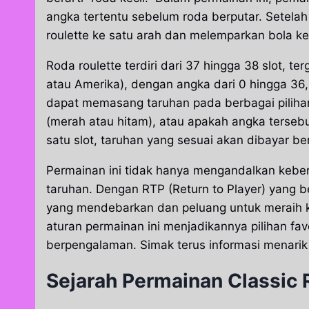
angka tertentu sebelum roda berputar. Setela
roulette ke satu arah dan melemparkan bola ke
Roda roulette terdiri dari 37 hingga 38 slot, t
atau Amerika), dengan angka dari 0 hingga 36
dapat memasang taruhan pada berbagai piliha
(merah atau hitam), atau apakah angka tersebut
satu slot, taruhan yang sesuai akan dibayar b
Permainan ini tidak hanya mengandalkan keber
taruhan. Dengan RTP (Return to Player) yang 
yang mendebarkan dan peluang untuk meraih 
aturan permainan ini menjadikannya pilihan fa
berpengalaman. Simak terus informasi menarik 
Sejarah Permainan Classic 