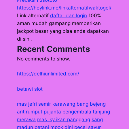
https://heylink.me/linkalternatifwaktogel/
Link alternatif
daftar dan login
100%
aman mudah gampang memberikan
jackpot besar yang bisa anda dapatkan
di sini.
Recent Comments
No comments to show.
https://delhiunlimited.com/
betawi slot
mas jefri semir karawang
bang bejeng
arit rumput
pujanta pengembala tanjung
merawa
mas iky ikan panggang
kang
madun petani
mpok dini pecel sayur