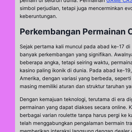
pemain di seluruh dunia. Permainan
GAME CAS
simbol perjudian, tetapi juga mencerminkan ev
keberuntungan.
Perkembangan Permainan Cl
Sejak pertama kali muncul pada abad ke-17 di 
banyak perkembangan yang signifikan. Awalny
beberapa angka, tetapi seiring waktu, permaina
kasino paling ikonik di dunia. Pada abad ke-19
Amerika, dengan variasi yang berbeda, seperti
masing memiliki aturan dan struktur taruhan ya
Dengan kemajuan teknologi, terutama di era dig
permainan yang dapat diakses secara online.
berbagai varian roulette tanpa harus pergi ke kas
telah menggabungkan pengalaman bermain tra
memberikan interaksi langsung dengan dealer d