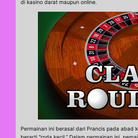
di kasino darat maupun online.
Permainan ini berasal dari Prancis pada abad 
berarti “roda kecil.” Dalam permainan ini, p