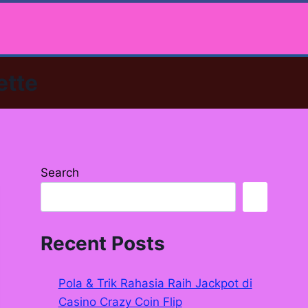
ette
Search
Recent Posts
Pola & Trik Rahasia Raih Jackpot di
Casino Crazy Coin Flip