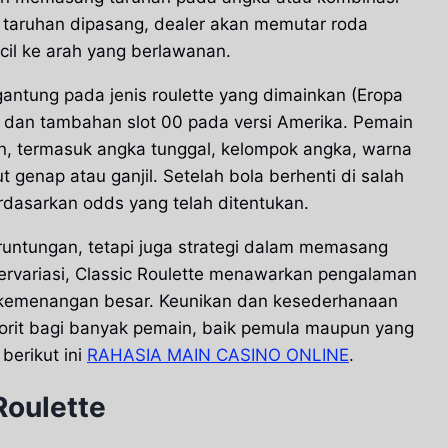
h taruhan dipasang, dealer akan memutar roda
cil ke arah yang berlawanan.
ergantung pada jenis roulette yang dimainkan (Eropa
, dan tambahan slot 00 pada versi Amerika. Pemain
n, termasuk angka tunggal, kelompok angka, warna
 genap atau ganjil. Setelah bola berhenti di salah
erdasarkan odds yang telah ditentukan.
untungan, tetapi juga strategi dalam memasang
bervariasi, Classic Roulette menawarkan pengalaman
kemenangan besar. Keunikan dan kesederhanaan
vorit bagi banyak pemain, baik pemula maupun yang
berikut ini
RAHASIA MAIN CASINO ONLINE
.
Roulette