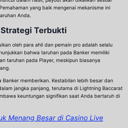
u. Pemahaman yang baik mengenai mekanisme ini
taruhan Anda.
Strategi Terbukti
sikan oleh para ahli dan pemain pro adalah selalu
enunjukkan bahwa taruhan pada Banker memiliki
kan taruhan pada Player, meskipun biasanya
nang.
 Banker memberikan. Kestabilan lebih besar dan
 dalam jangka panjang, terutama di Lightning Baccarat
mbawa keuntungan signifikan saat Anda bertaruh di
tuk Menang Besar di Casino Live