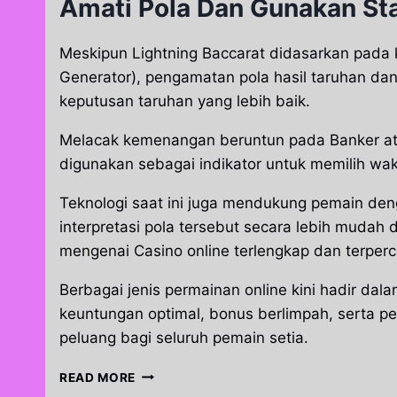
Amati Pola Dan Gunakan Stat
Meskipun Lightning Baccarat didasarkan pad
Generator), pengamatan pola hasil taruhan d
keputusan taruhan yang lebih baik.
Melacak kemenangan beruntun pada Banker atau
digunakan sebagai indikator untuk memilih wa
Teknologi saat ini juga mendukung pemain deng
interpretasi pola tersebut secara lebih mudah d
mengenai Casino online terlengkap dan terperc
Berbagai jenis permainan online kini hadir dal
keuntungan optimal, bonus berlimpah, serta 
peluang bagi seluruh pemain setia.
TRIK
READ MORE
SUKSES