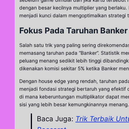
dengan besar kecilnya multiplier yang berlak
menjadi kunci dalam mengoptimalkan strategi 
Fokus Pada Taruhan Banker 
Salah satu trik yang paling sering direkomenda
memasang taruhan pada “Banker”. Statistik m
peluang menang sedikit lebih tinggi dibanding
dikenakan komisi sekitar 5% ketika Banker me
Dengan house edge yang rendah, taruhan pada
menjadi fondasi strategi bertaruh yang efektif
di mana keberuntungan multiplikator dapat me
sisi yang lebih besar kemungkinannya menang.
Baca Juga:
Trik Terbaik Un