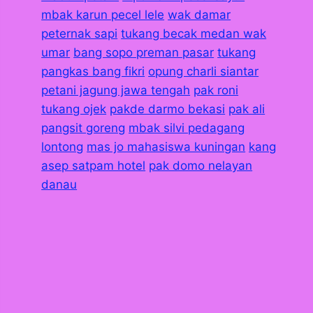
mbak karun pecel lele
wak damar
peternak sapi
tukang becak medan wak
umar
bang sopo preman pasar
tukang
pangkas bang fikri
opung charli siantar
petani jagung jawa tengah
pak roni
tukang ojek
pakde darmo bekasi
pak ali
pangsit goreng
mbak silvi pedagang
lontong
mas jo mahasiswa kuningan
kang
asep satpam hotel
pak domo nelayan
danau