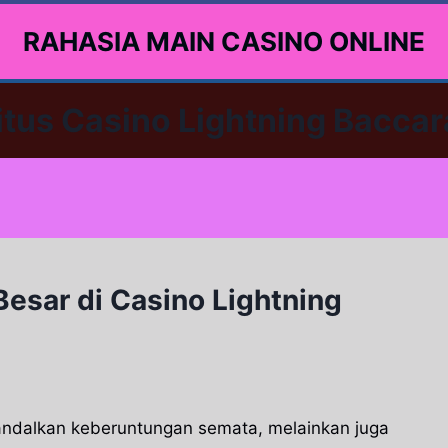
RAHASIA MAIN CASINO ONLINE
itus Casino Lightning Baccar
esar di Casino Lightning
ndalkan keberuntungan semata, melainkan juga