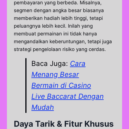
pembayaran yang berbeda. Misalnya,
segmen dengan angka besar biasanya
memberikan hadiah lebih tinggi, tetapi
peluangnya lebih kecil. Inilah yang
membuat permainan ini tidak hanya
mengandalkan keberuntungan, tetapi juga
strategi pengelolaan risiko yang cerdas.
Baca Juga:
Cara
Menang Besar
Bermain di Casino
Live Baccarat Dengan
Mudah
Daya Tarik & Fitur Khusus