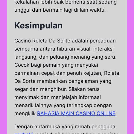
kekalahan lebih baik berhenti saat sedang
unggul dan bermain lagi di lain waktu.
Kesimpulan
Casino Roleta Da Sorte adalah perpaduan
sempurna antara hiburan visual, interaksi
langsung, dan peluang menang yang seru.
Cocok bagi pemain yang menyukai
permainan cepat dan penuh kejutan, Roleta
Da Sorte memberikan pengalaman yang
segar dan menghibur. Silakan terus
menyimak dan menjelajah informasi
menarik lainnya yang terlengkap dengan
mengklik
RAHASIA MAIN CASINO ONLINE
.
Dengan antarmuka yang ramah pengguna,