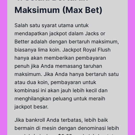
Maksimum (Max Bet)
Salah satu syarat utama untuk
mendapatkan jackpot dalam Jacks or
Better adalah dengan bertaruh maksimum,
biasanya lima koin. Jackpot Royal Flush
hanya akan memberikan pembayaran
penuh jika Anda memasang taruhan
maksimum. Jika Anda hanya bertaruh satu
atau dua koin, pembayaran untuk
kombinasi ini akan jauh lebih kecil dan
menghilangkan peluang untuk meraih
jackpot besar.
Jika bankroll Anda terbatas, lebih baik
bermain di mesin dengan denominasi lebih