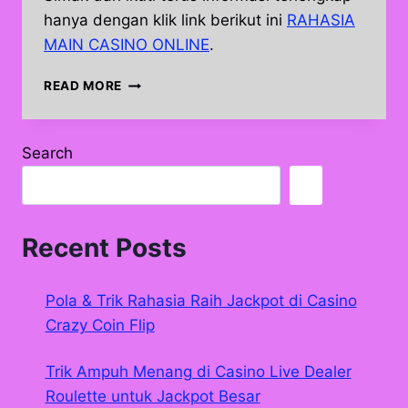
hanya dengan klik link berikut ini
RAHASIA
MAIN CASINO ONLINE
.
STRATEGI
READ MORE
TERBAIK
MENCAPAI
JACKPOT
Search
DI
CASINO
JACKS
OR
BETTER
Recent Posts
Pola & Trik Rahasia Raih Jackpot di Casino
Crazy Coin Flip
Trik Ampuh Menang di Casino Live Dealer
Roulette untuk Jackpot Besar