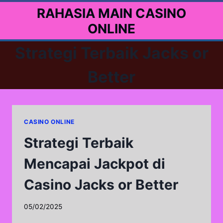
Skip
RAHASIA MAIN CASINO
to
ONLINE
content
Strategi Terbaik Jacks or
Better
CASINO ONLINE
Strategi Terbaik
Mencapai Jackpot di
Casino Jacks or Better
05/02/2025