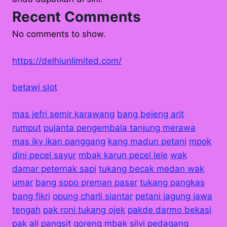
Recent Comments
No comments to show.
https://delhiunlimited.com/
betawi slot
mas jefri semir karawang
bang bejeng arit
rumput
pujanta pengembala tanjung merawa
mas iky ikan panggang
kang madun petani
mpok
dini pecel sayur
mbak karun pecel lele
wak
damar peternak sapi
tukang becak medan wak
umar
bang sopo preman pasar
tukang pangkas
bang fikri
opung charli siantar
petani jagung jawa
tengah
pak roni tukang ojek
pakde darmo bekasi
pak ali pangsit goreng
mbak silvi pedagang