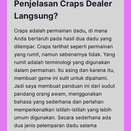
Penjelasan Craps Dealer
Langsung?
Craps adalah permainan dadu, di mana
Anda bertaruh pada hasil dua dadu yang
dilempar. Craps terlihat seperti permainan
yang rumit, namun sebenarnya tidak. Yang
rumit adalah terminologi yang digunakan
dalam permainan. Itu asing dan karena itu,
membuat game ini sulit untuk dipahami.
Jadi saya membuat panduan ini dari sudut
pandang orang awam, menggunakan
bahasa yang sederhana dan perlahan
memperkenalkan istilah-istilah yang lebih
umum digunakan. Secara sederhana ada
dua jenis pelemparan dadu selama