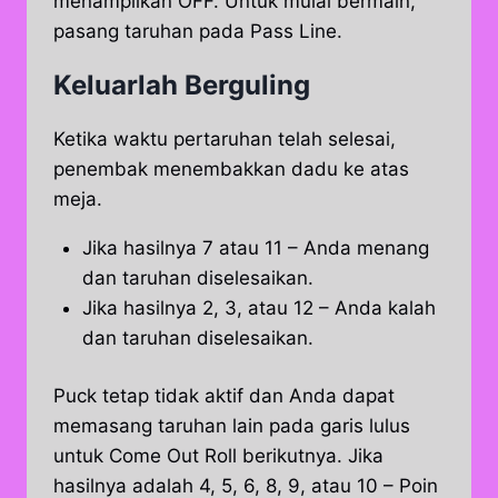
menampilkan OFF. Untuk mulai bermain,
pasang taruhan pada Pass Line.
Keluarlah Berguling
Ketika waktu pertaruhan telah selesai,
penembak menembakkan dadu ke atas
meja.
Jika hasilnya 7 atau 11 – Anda menang
dan taruhan diselesaikan.
Jika hasilnya 2, 3, atau 12 – Anda kalah
dan taruhan diselesaikan.
Puck tetap tidak aktif dan Anda dapat
memasang taruhan lain pada garis lulus
untuk Come Out Roll berikutnya. Jika
hasilnya adalah 4, 5, 6, 8, 9, atau 10 – Poin