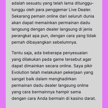
adalah sesuatu yang telah lama ditunggu-
tunggu oleh para penggemar Live Dealer.
Sekarang pemain online dari seluruh dunia
akan dapat memainkan permainan dadu
langsung dengan dealer langsung di jenis
perangkat apa pun, dengan cara yang tidak
pernah dibayangkan sebelumnya.
Tentu saja, ada beberapa penyesuaian
yang dilakukan pada game tersebut agar
dapat dimainkan secara online. Saya pikir
Evolution telah melakukan pekerjaan yang
sangat baik dalam menghadirkan
permainan dadu dealer langsung online
yang cara bermainnya hampir sama
dengan cara Anda bermain di kasino darat.