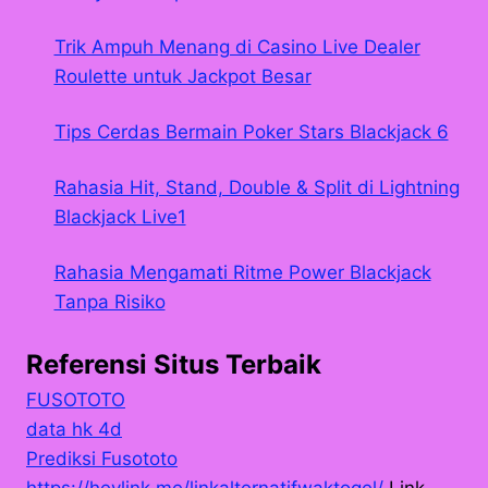
Trik Ampuh Menang di Casino Live Dealer
Roulette untuk Jackpot Besar
Tips Cerdas Bermain Poker Stars Blackjack 6
Rahasia Hit, Stand, Double & Split di Lightning
Blackjack Live1
Rahasia Mengamati Ritme Power Blackjack
Tanpa Risiko
Referensi Situs Terbaik
FUSOTOTO
data hk 4d
Prediksi Fusototo