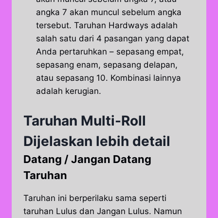
angka 7 akan muncul sebelum angka
tersebut. Taruhan Hardways adalah
salah satu dari 4 pasangan yang dapat
Anda pertaruhkan – sepasang empat,
sepasang enam, sepasang delapan,
atau sepasang 10. Kombinasi lainnya
adalah kerugian.
Taruhan Multi-Roll
Dijelaskan lebih detail
Datang / Jangan Datang
Taruhan
Taruhan ini berperilaku sama seperti
taruhan Lulus dan Jangan Lulus. Namun