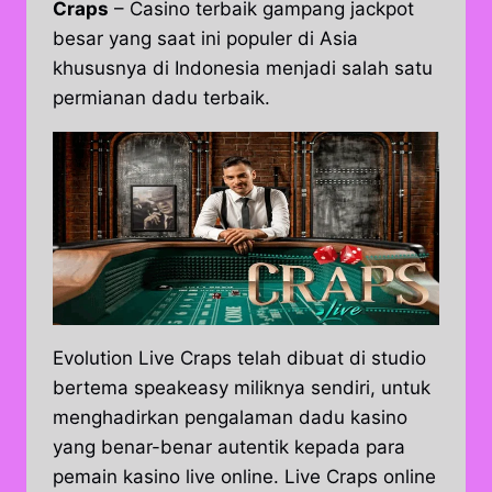
Craps
– Casino terbaik gampang jackpot
besar yang saat ini populer di Asia
khususnya di Indonesia menjadi salah satu
permianan dadu terbaik.
Evolution Live Craps telah dibuat di studio
bertema speakeasy miliknya sendiri, untuk
menghadirkan pengalaman dadu kasino
yang benar-benar autentik kepada para
pemain kasino live online. Live Craps online