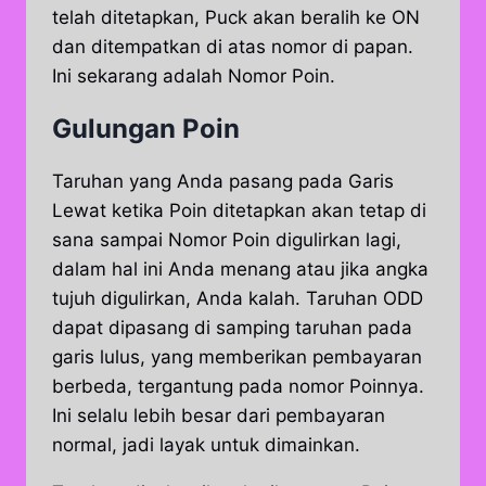
telah ditetapkan, Puck akan beralih ke ON
dan ditempatkan di atas nomor di papan.
Ini sekarang adalah Nomor Poin.
Gulungan Poin
Taruhan yang Anda pasang pada Garis
Lewat ketika Poin ditetapkan akan tetap di
sana sampai Nomor Poin digulirkan lagi,
dalam hal ini Anda menang atau jika angka
tujuh digulirkan, Anda kalah. Taruhan ODD
dapat dipasang di samping taruhan pada
garis lulus, yang memberikan pembayaran
berbeda, tergantung pada nomor Poinnya.
Ini selalu lebih besar dari pembayaran
normal, jadi layak untuk dimainkan.