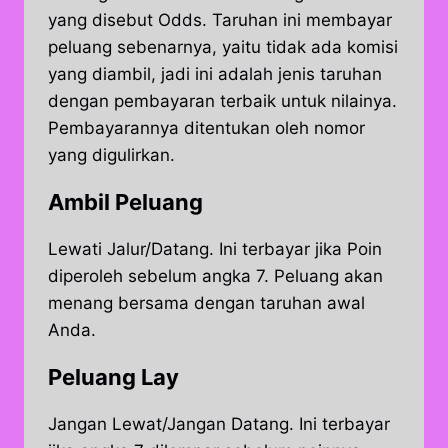
yang disebut Odds. Taruhan ini membayar
peluang sebenarnya, yaitu tidak ada komisi
yang diambil, jadi ini adalah jenis taruhan
dengan pembayaran terbaik untuk nilainya.
Pembayarannya ditentukan oleh nomor
yang digulirkan.
Ambil Peluang
Lewati Jalur/Datang. Ini terbayar jika Poin
diperoleh sebelum angka 7. Peluang akan
menang bersama dengan taruhan awal
Anda.
Peluang Lay
Jangan Lewat/Jangan Datang. Ini terbayar