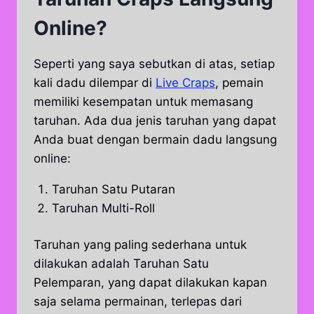
Online?
Seperti yang saya sebutkan di atas, setiap
kali dadu dilempar di
Live Craps
, pemain
memiliki kesempatan untuk memasang
taruhan. Ada dua jenis taruhan yang dapat
Anda buat dengan bermain dadu langsung
online:
Taruhan Satu Putaran
Taruhan Multi-Roll
Taruhan yang paling sederhana untuk
dilakukan adalah Taruhan Satu
Pelemparan, yang dapat dilakukan kapan
saja selama permainan, terlepas dari