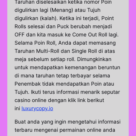
Taruhan diselesaikan ketika nomor Poin
digulirkan lagi (Menang) atau Tujuh
digulirkan (kalah). Ketika ini terjadi, Point
Rolls selesai dan Puck berubah menjadi
OFF dan kita masuk ke Come Out Roll lagi.
Selama Poin Roll, Anda dapat memasang
Taruhan Multi-Roll dan Single Roll di atas
meja sebelum setiap roll. Dimungkinkan
untuk mendapatkan kemenangan beruntun
di mana taruhan tetap terbayar selama
Penembak tidak mendapatkan Poin atau
Tujuh. Ikuti terus informasi menarik seputar
casino online dengan klik link berikut
ini
luxurycopy.io
Buat anda yang ingin mengetahui informasi
terbaru mengenai permainan online anda