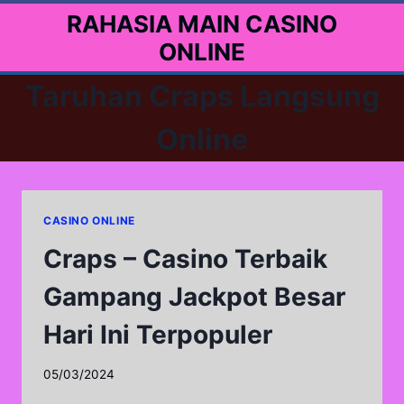
Skip
RAHASIA MAIN CASINO
to
ONLINE
content
Taruhan Craps Langsung
Online
CASINO ONLINE
Craps – Casino Terbaik
Gampang Jackpot Besar
Hari Ini Terpopuler
05/03/2024