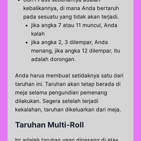
kebalikannya, di mana Anda bertaruh
pada sesuatu yang tidak akan terjadi.
jika angka 7 atau 11 muncul, Anda
kalah
jika angka 2, 3 dilempar, Anda
menang, jika angka 12 dilempar, itu
adalah dorongan.
Anda harus membuat setidaknya satu dari
taruhan ini. Taruhan akan tetap berada di
meja selama pengundian pemenang
dilakukan. Segera setelah terjadi
kekalahan, taruhan dikeluarkan dari meja.
Taruhan Multi-Roll
Ini adalah taruhan yang dipasang di atas