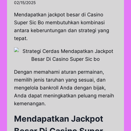
02/15/2025
Mendapatkan jackpot besar di Casino
Super Sic Bo membutuhkan kombinasi
antara keberuntungan dan strategi yang
tepat.
Dengan memahami aturan permainan,
memilih jenis taruhan yang sesuai, dan
mengelola bankroll Anda dengan bijak,
Anda dapat meningkatkan peluang meraih
kemenangan.
Mendapatkan Jackpot