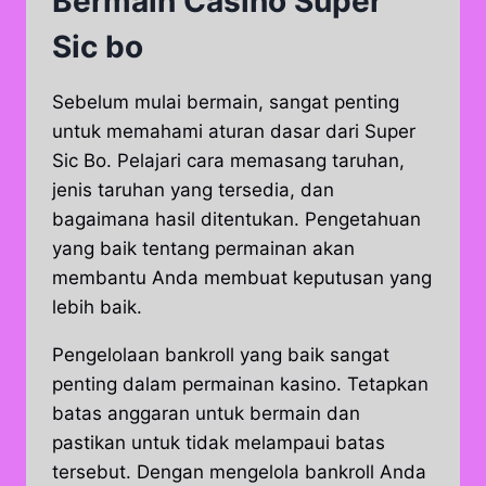
Bermain Casino Super
Sic bo
Sebelum mulai bermain, sangat penting
untuk memahami aturan dasar dari Super
Sic Bo. Pelajari cara memasang taruhan,
jenis taruhan yang tersedia, dan
bagaimana hasil ditentukan. Pengetahuan
yang baik tentang permainan akan
membantu Anda membuat keputusan yang
lebih baik.
Pengelolaan bankroll yang baik sangat
penting dalam permainan kasino. Tetapkan
batas anggaran untuk bermain dan
pastikan untuk tidak melampaui batas
tersebut. Dengan mengelola bankroll Anda