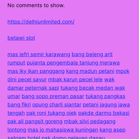
No comments to show.
https://delhiunlimited.com/
betawi slot
mas jefri semir karawang
bang bejeng arit
rumput
pujanta pengembala tanjung merawa
mas iky ikan panggang
kang madun petani
mpok
dini pecel sayur
mbak karun pecel lele
wak
damar peternak sapi
tukang becak medan wak
umar
bang sopo preman pasar
tukang pangkas
bang fikri
opung charli siantar
petani jagung jawa
tengah
pak roni tukang ojek
pakde darmo bekasi
pak ali pangsit goreng
mbak silvi pedagang
lontong
mas jo mahasiswa kuningan
kang asep
satpam hotel
pak domo nelayan danau