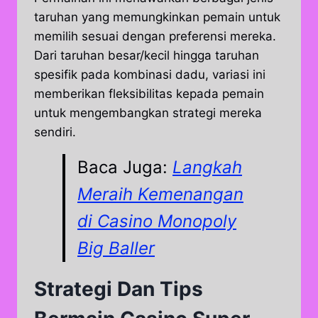
taruhan yang memungkinkan pemain untuk
memilih sesuai dengan preferensi mereka.
Dari taruhan besar/kecil hingga taruhan
spesifik pada kombinasi dadu, variasi ini
memberikan fleksibilitas kepada pemain
untuk mengembangkan strategi mereka
sendiri.
Baca Juga:
Langkah
Meraih Kemenangan
di Casino Monopoly
Big Baller
Strategi Dan Tips