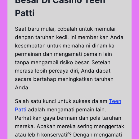
Besar Di Casino Teen
Patti
Saat baru mulai, cobalah untuk memulai
dengan taruhan kecil. Ini memberikan Anda
kesempatan untuk memahami dinamika
permainan dan mengamati pemain lain
tanpa mengambil risiko besar. Setelah
merasa lebih percaya diri, Anda dapat
secara bertahap meningkatkan taruhan
Anda.
Salah satu kunci untuk sukses dalam
Teen
Patti
adalah mengamati pemain lain.
Perhatikan gaya bermain dan pola taruhan
mereka. Apakah mereka sering menggertak
atau lebih konservatif? Dengan mengamati