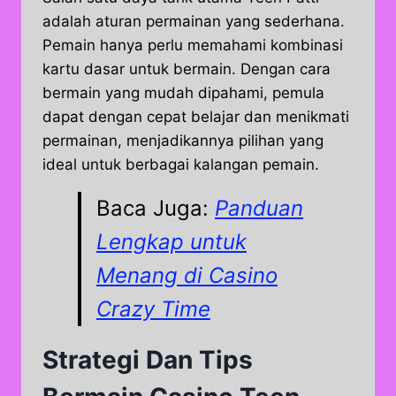
adalah aturan permainan yang sederhana.
Pemain hanya perlu memahami kombinasi
kartu dasar untuk bermain. Dengan cara
bermain yang mudah dipahami, pemula
dapat dengan cepat belajar dan menikmati
permainan, menjadikannya pilihan yang
ideal untuk berbagai kalangan pemain.
Baca Juga:
Panduan
Lengkap untuk
Menang di Casino
Crazy Time
Strategi Dan Tips