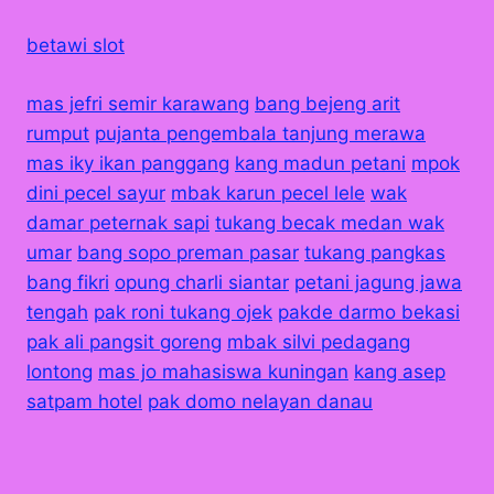
betawi slot
mas jefri semir karawang
bang bejeng arit
rumput
pujanta pengembala tanjung merawa
mas iky ikan panggang
kang madun petani
mpok
dini pecel sayur
mbak karun pecel lele
wak
damar peternak sapi
tukang becak medan wak
umar
bang sopo preman pasar
tukang pangkas
bang fikri
opung charli siantar
petani jagung jawa
tengah
pak roni tukang ojek
pakde darmo bekasi
pak ali pangsit goreng
mbak silvi pedagang
lontong
mas jo mahasiswa kuningan
kang asep
satpam hotel
pak domo nelayan danau