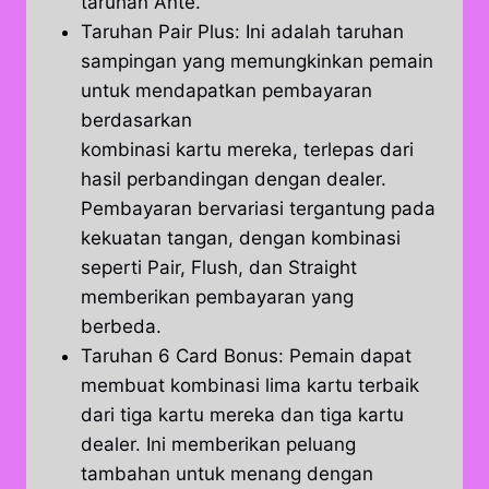
taruhan Ante.
Taruhan Pair Plus: Ini adalah taruhan
sampingan yang memungkinkan pemain
untuk mendapatkan pembayaran
berdasarkan
kombinasi kartu mereka, terlepas dari
hasil perbandingan dengan dealer.
Pembayaran bervariasi tergantung pada
kekuatan tangan, dengan kombinasi
seperti Pair, Flush, dan Straight
memberikan pembayaran yang
berbeda.
Taruhan 6 Card Bonus: Pemain dapat
membuat kombinasi lima kartu terbaik
dari tiga kartu mereka dan tiga kartu
dealer. Ini memberikan peluang
tambahan untuk menang dengan