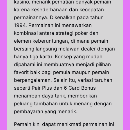
kasino, menarik perhatian banyak pemain
karena kesederhanaan dan kecepatan
permainannya. Dikenalkan pada tahun
1994. Permainan ini menawarkan
kombinasi antara strategi poker dan
elemen keberuntungan, di mana pemain
bersaing langsung melawan dealer dengan
hanya tiga kartu. Konsep yang mudah
dipahami ini membuatnya menjadi pilihan
favorit baik bagi pemula maupun pemain
berpengalaman. Selain itu, variasi taruhan
seperti Pair Plus dan 6 Card Bonus
menambah daya tarik, memberikan
peluang tambahan untuk menang dengan
pembayaran yang menarik.
Pemain kini dapat menikmati permainan ini