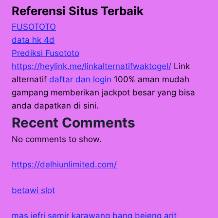
Referensi Situs Terbaik
FUSOTOTO
data hk 4d
Prediksi Fusototo
https://heylink.me/linkalternatifwaktogel/
Link
alternatif
daftar dan login
100% aman mudah
gampang memberikan jackpot besar yang bisa
anda dapatkan di sini.
Recent Comments
No comments to show.
https://delhiunlimited.com/
betawi slot
mas jefri semir karawang
bang bejeng arit