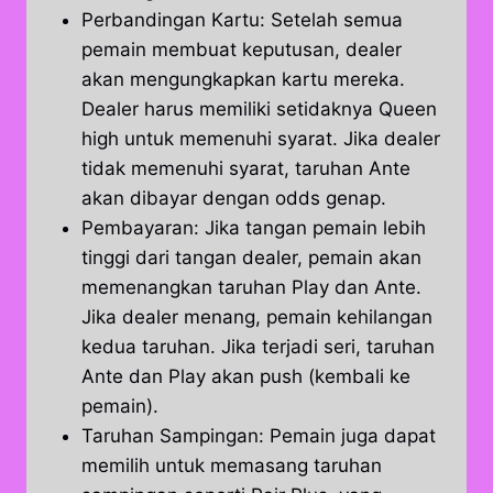
Perbandingan Kartu: Setelah semua
pemain membuat keputusan, dealer
akan mengungkapkan kartu mereka.
Dealer harus memiliki setidaknya Queen
high untuk memenuhi syarat. Jika dealer
tidak memenuhi syarat, taruhan Ante
akan dibayar dengan odds genap.
Pembayaran: Jika tangan pemain lebih
tinggi dari tangan dealer, pemain akan
memenangkan taruhan Play dan Ante.
Jika dealer menang, pemain kehilangan
kedua taruhan. Jika terjadi seri, taruhan
Ante dan Play akan push (kembali ke
pemain).
Taruhan Sampingan: Pemain juga dapat
memilih untuk memasang taruhan