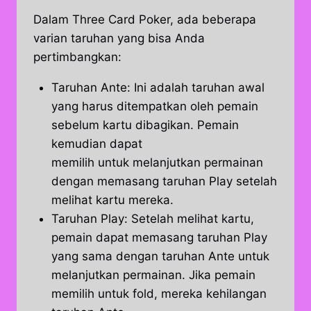
Dalam Three Card Poker, ada beberapa
varian taruhan yang bisa Anda
pertimbangkan:
Taruhan Ante: Ini adalah taruhan awal
yang harus ditempatkan oleh pemain
sebelum kartu dibagikan. Pemain
kemudian dapat
memilih untuk melanjutkan permainan
dengan memasang taruhan Play setelah
melihat kartu mereka.
Taruhan Play: Setelah melihat kartu,
pemain dapat memasang taruhan Play
yang sama dengan taruhan Ante untuk
melanjutkan permainan. Jika pemain
memilih untuk fold, mereka kehilangan