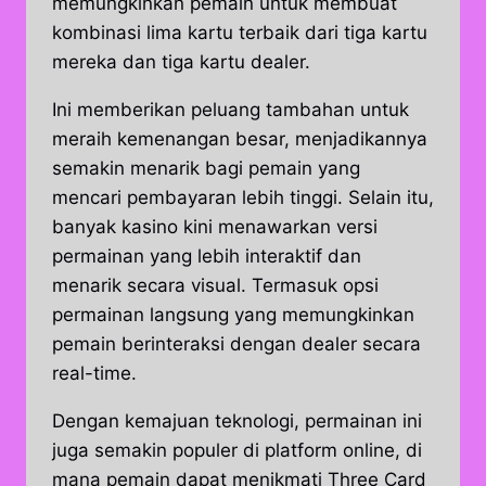
memungkinkan pemain untuk membuat
kombinasi lima kartu terbaik dari tiga kartu
mereka dan tiga kartu dealer.
Ini memberikan peluang tambahan untuk
meraih kemenangan besar, menjadikannya
semakin menarik bagi pemain yang
mencari pembayaran lebih tinggi. Selain itu,
banyak kasino kini menawarkan versi
permainan yang lebih interaktif dan
menarik secara visual. Termasuk opsi
permainan langsung yang memungkinkan
pemain berinteraksi dengan dealer secara
real-time.
Dengan kemajuan teknologi, permainan ini
juga semakin populer di platform online, di
mana pemain dapat menikmati Three Card