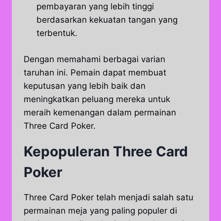
pembayaran yang lebih tinggi
berdasarkan kekuatan tangan yang
terbentuk.
Dengan memahami berbagai varian
taruhan ini. Pemain dapat membuat
keputusan yang lebih baik dan
meningkatkan peluang mereka untuk
meraih kemenangan dalam permainan
Three Card Poker.
Kepopuleran Three Card
Poker
Three Card Poker telah menjadi salah satu
permainan meja yang paling populer di