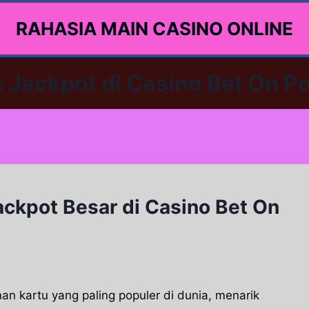
RAHASIA MAIN CASINO ONLINE
k Jackpot di Casino Bet On P
ckpot Besar di Casino Bet On
an kartu yang paling populer di dunia, menarik