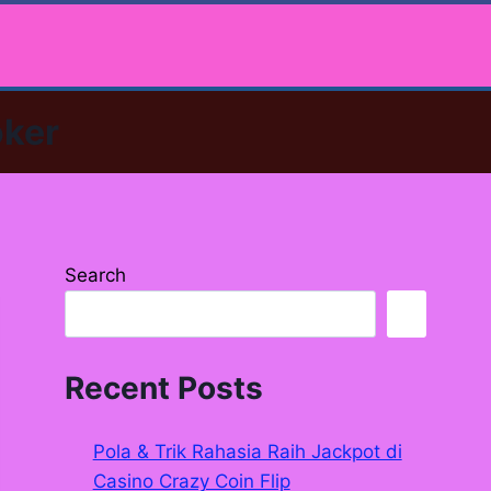
oker
Search
Recent Posts
Pola & Trik Rahasia Raih Jackpot di
Casino Crazy Coin Flip