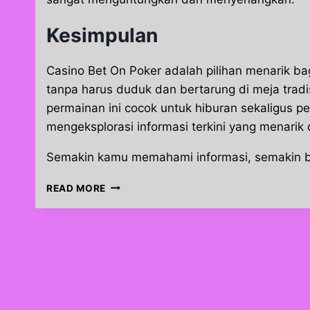
Kesimpulan
Casino Bet On Poker adalah pilihan menarik b
tanpa harus duduk dan bertarung di meja tradisi
permainan ini cocok untuk hiburan sekaligus p
mengeksplorasi informasi terkini yang menari
Semakin kamu memahami informasi, semakin b
TRIK
READ MORE
MUDAH
MENDAPATKAN
JACKPOT
BESAR
DI
CASINO
BET
ON