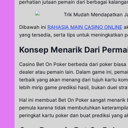
perhatian jutaan pemain dari berbagai kalanga
Dibawah ini
RAHASIA MAIN CASINO ONLINE
ak
yang tersedia, serta tips untuk meningkatkan
Konsep Menarik Dari Perma
Casino Bet On Poker berbeda dari poker bias
dealer atau pemain lain. Dalam game ini, pema
terbaik yang akan menang dari tujuh kartu kom
lebih mirip game prediksi hasil, bukan duel stra
Hal ini membuat Bet On Poker sangat menarik 
pemula karena tidak membutuhkan keterampila
peringkat kartu poker dan buat prediksi yang