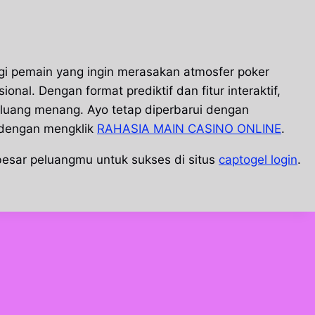
agi pemain yang ingin merasakan atmosfer poker
onal. Dengan format prediktif dan fitur interaktif,
eluang menang. Ayo tetap diperbarui dengan
k dengan mengklik
RAHASIA MAIN CASINO ONLINE
.
esar peluangmu untuk sukses di situs
captogel login
.