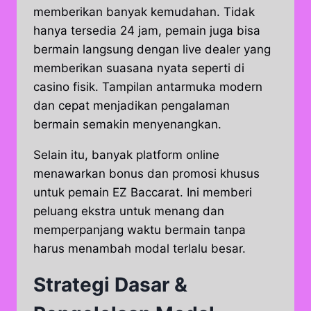
memberikan banyak kemudahan. Tidak
hanya tersedia 24 jam, pemain juga bisa
bermain langsung dengan live dealer yang
memberikan suasana nyata seperti di
casino fisik. Tampilan antarmuka modern
dan cepat menjadikan pengalaman
bermain semakin menyenangkan.
Selain itu, banyak platform online
menawarkan bonus dan promosi khusus
untuk pemain EZ Baccarat. Ini memberi
peluang ekstra untuk menang dan
memperpanjang waktu bermain tanpa
harus menambah modal terlalu besar.
Strategi Dasar &