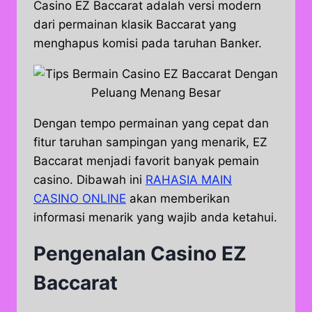
Casino EZ Baccarat adalah versi modern
dari permainan klasik Baccarat yang
menghapus komisi pada taruhan Banker.
Dengan tempo permainan yang cepat dan
fitur taruhan sampingan yang menarik, EZ
Baccarat menjadi favorit banyak pemain
casino. Dibawah ini
RAHASIA MAIN
CASINO ONLINE
akan memberikan
informasi menarik yang wajib anda ketahui.
Pengenalan Casino EZ
Baccarat