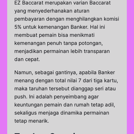
EZ Baccarat merupakan varian Baccarat
yang menyederhanakan aturan
pembayaran dengan menghilangkan komisi
5% untuk kemenangan Banker. Hal ini
membuat pemain bisa menikmati
kemenangan penuh tanpa potongan,
menjadikan permainan lebih transparan
dan cepat.
Namun, sebagai gantinya, apabila Banker
menang dengan total nilai 7 dari tiga kartu,
maka taruhan tersebut dianggap seri atau
push. Ini adalah penyeimbang agar
keuntungan pemain dan rumah tetap adil,
sekaligus menjaga dinamika permainan
tetap menarik.