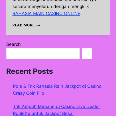
secara menyeluruh dengan mengklik
RAHASIA MAIN CASINO ONLINE
.
TIPS
READ MORE
BERMAIN
CASINO
EZ
Search
BACCARAT
DENGAN
PELUANG
MENANG
BESAR
Recent Posts
Pola & Trik Rahasia Raih Jackpot di Casino
Crazy Coin Flip
Trik Ampuh Menang di Casino Live Dealer
Roulette untuk Jackpot Besar