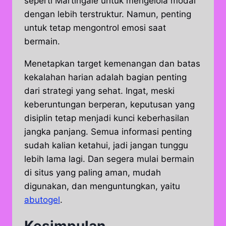
seperti Martingale untuk mengelola modal
dengan lebih terstruktur. Namun, penting
untuk tetap mengontrol emosi saat
bermain.
Menetapkan target kemenangan dan batas
kekalahan harian adalah bagian penting
dari strategi yang sehat. Ingat, meski
keberuntungan berperan, keputusan yang
disiplin tetap menjadi kunci keberhasilan
jangka panjang. Semua informasi penting
sudah kalian ketahui, jadi jangan tunggu
lebih lama lagi. Dan segera mulai bermain
di situs yang paling aman, mudah
digunakan, dan menguntungkan, yaitu
abutogel
.