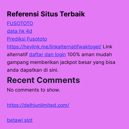
Referensi Situs Terbaik
FUSOTOTO
data hk 4d
Prediksi Fusototo
https://heylink.me/linkalternatifwaktogel/
Link
alternatif
daftar dan login
100% aman mudah
gampang memberikan jackpot besar yang bisa
anda dapatkan di sini.
Recent Comments
No comments to show.
https://delhiunlimited.com/
betawi slot