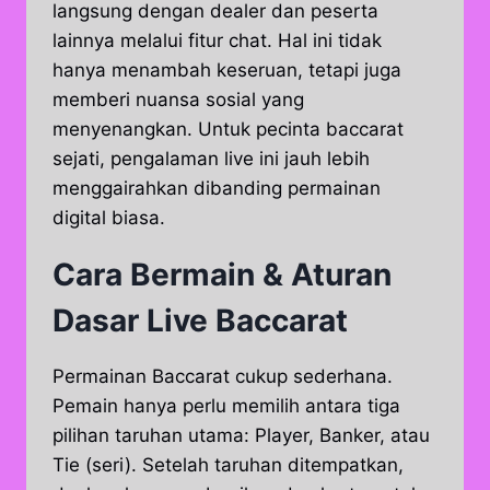
langsung dengan dealer dan peserta
lainnya melalui fitur chat. Hal ini tidak
hanya menambah keseruan, tetapi juga
memberi nuansa sosial yang
menyenangkan. Untuk pecinta baccarat
sejati, pengalaman live ini jauh lebih
menggairahkan dibanding permainan
digital biasa.
Cara Bermain & Aturan
Dasar Live Baccarat
Permainan Baccarat cukup sederhana.
Pemain hanya perlu memilih antara tiga
pilihan taruhan utama: Player, Banker, atau
Tie (seri). Setelah taruhan ditempatkan,