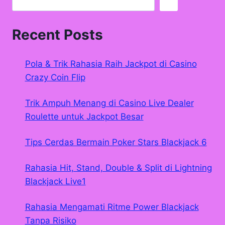
LIVE
BACCARAT
DENGAN
Recent Posts
MUDAH
Pola & Trik Rahasia Raih Jackpot di Casino
Crazy Coin Flip
Trik Ampuh Menang di Casino Live Dealer
Roulette untuk Jackpot Besar
Tips Cerdas Bermain Poker Stars Blackjack 6
Rahasia Hit, Stand, Double & Split di Lightning
Blackjack Live1
Rahasia Mengamati Ritme Power Blackjack
Tanpa Risiko