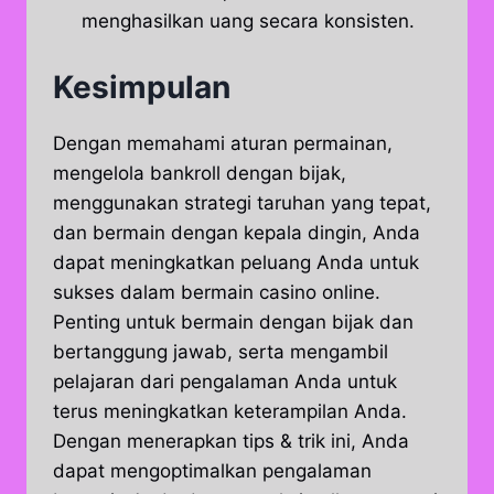
menghasilkan uang secara konsisten.
Kesimpulan
Dengan memahami aturan permainan,
mengelola bankroll dengan bijak,
menggunakan strategi taruhan yang tepat,
dan bermain dengan kepala dingin, Anda
dapat meningkatkan peluang Anda untuk
sukses dalam bermain casino online.
Penting untuk bermain dengan bijak dan
bertanggung jawab, serta mengambil
pelajaran dari pengalaman Anda untuk
terus meningkatkan keterampilan Anda.
Dengan menerapkan tips & trik ini, Anda
dapat mengoptimalkan pengalaman