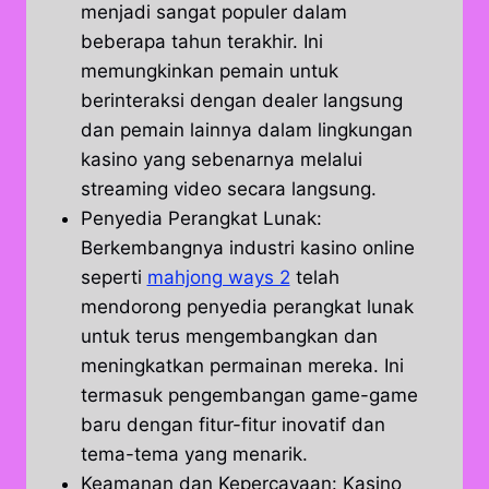
menjadi sangat populer dalam
beberapa tahun terakhir. Ini
memungkinkan pemain untuk
berinteraksi dengan dealer langsung
dan pemain lainnya dalam lingkungan
kasino yang sebenarnya melalui
streaming video secara langsung.
Penyedia Perangkat Lunak:
Berkembangnya industri kasino online
seperti
mahjong ways 2
telah
mendorong penyedia perangkat lunak
untuk terus mengembangkan dan
meningkatkan permainan mereka. Ini
termasuk pengembangan game-game
baru dengan fitur-fitur inovatif dan
tema-tema yang menarik.
Keamanan dan Kepercayaan: Kasino