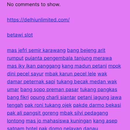
No comments to show.
https://delhiunlimited.com/
betawi slot
mas jefri semir karawang
bang bejeng arit
rumput
pujanta pengembala tanjung merawa
mas iky ikan panggang
kang madun petani
mpok
dini pecel sayur
mbak karun pecel lele
wak
damar peternak sapi
tukang becak medan wak
umar
bang sopo preman pasar
tukang pangkas
bang fikri
opung charli siantar
petani jagung jawa
tengah
pak roni tukang ojek
pakde darmo bekasi
pak ali pangsit goreng
mbak silvi pedagang
lontong
mas jo mahasiswa kuningan
kang asep
satpam hotel
pak domo nelayan danau