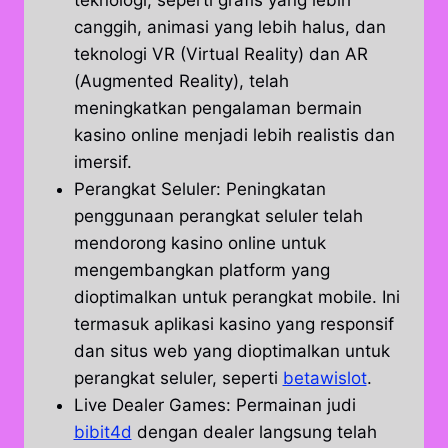
teknologi, seperti grafis yang lebih
canggih, animasi yang lebih halus, dan
teknologi VR (Virtual Reality) dan AR
(Augmented Reality), telah
meningkatkan pengalaman bermain
kasino online menjadi lebih realistis dan
imersif.
Perangkat Seluler: Peningkatan
penggunaan perangkat seluler telah
mendorong kasino online untuk
mengembangkan platform yang
dioptimalkan untuk perangkat mobile. Ini
termasuk aplikasi kasino yang responsif
dan situs web yang dioptimalkan untuk
perangkat seluler, seperti
betawislot
.
Live Dealer Games: Permainan judi
bibit4d
dengan dealer langsung telah