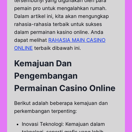
tersembunyi yang digunakan oleh para
pemain pro untuk mengalahkan rumah.
Dalam artikel ini, kita akan mengungkap
rahasia-rahasia terbaik untuk sukses
dalam permainan kasino online. Anda
dapat melihat
RAHASIA MAIN CASINO
ONLINE
terbaik dibawah ini.
Kemajuan Dan
Pengembangan
Permainan Casino Online
Berikut adalah beberapa kemajuan dan
perkembangan terpenting:
Inovasi Teknologi: Kemajuan dalam